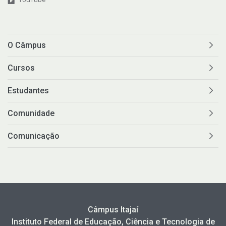
O Câmpus
Cursos
Estudantes
Comunidade
Comunicação
Câmpus Itajaí
Instituto Federal de Educação, Ciência e Tecnologia de