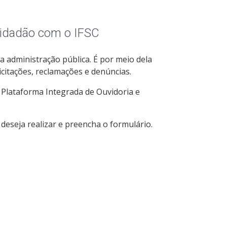
cidadão com o IFSC
 a administração pública. É por meio dela
citações, reclamações e denúncias.
a Plataforma Integrada de Ouvidoria e
 deseja realizar e preencha o formulário.