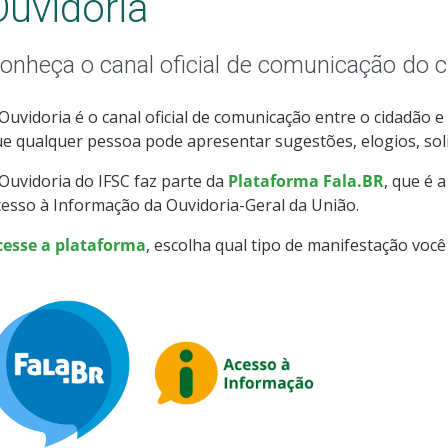
Ouvidoria
onheça o canal oficial de comunicação do 
Ouvidoria é o canal oficial de comunicação entre o cidadão e
e qualquer pessoa pode apresentar sugestões, elogios, soli
Ouvidoria do IFSC faz parte da
Plataforma Fala.BR
, que é 
esso à Informação da Ouvidoria-Geral da União.
cesse a plataforma
, escolha qual tipo de manifestação você