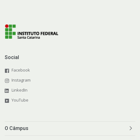
Social
Facebook
Instagram
LinkedIn
YouTube
O Câmpus