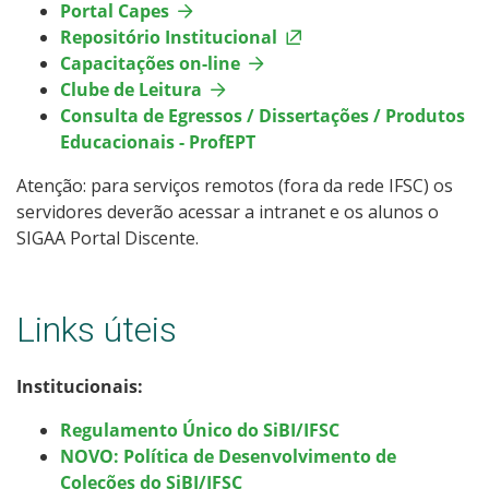
Portal Capes
Repositório Institucional
Capacitações on-line
Clube de Leitura
Consulta de Egressos / Dissertações / Produtos
Educacionais - ProfEPT
Atenção: para serviços remotos (fora da rede IFSC) os
servidores deverão acessar a intranet e os alunos o
SIGAA Portal Discente.
Links úteis
Institucionais:
Regulamento Único do SiBI/IFSC
NOVO: Política de Desenvolvimento de
Coleções do SiBI/IFSC