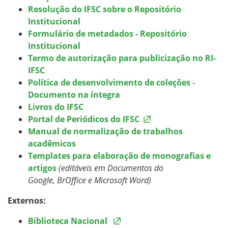
Resolução do IFSC sobre o Repositório
Institucional
Formulário de metadados - Repositório
Institucional
Termo de autorização para publicização no RI-
IFSC
Política de desenvolvimento de coleções
-
Documento na íntegra
Livros do IFSC
Portal de Periódicos do IFSC
Manual de normalização de trabalhos
acadêmicos
Templates para elaboração de monografias e
artigos
(editáveis em Documentos do
Google, BrOffice e Microsoft Word)
Externos:
Biblioteca Nacional