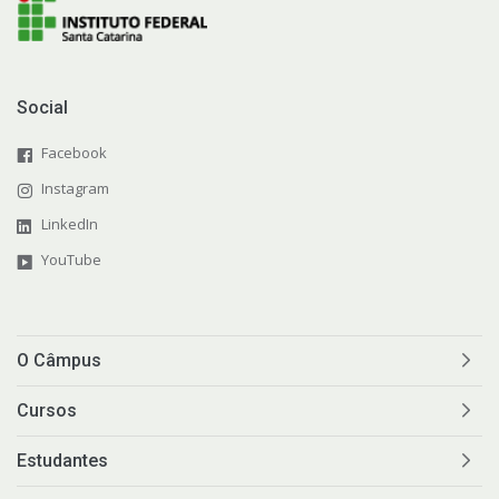
Social
Facebook
Instagram
LinkedIn
YouTube
O Câmpus
Cursos
Estudantes