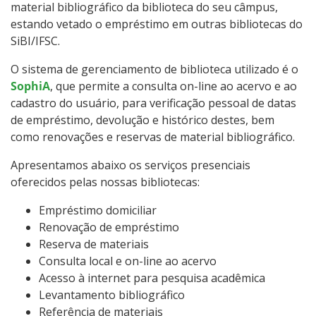
material bibliográfico da biblioteca do seu câmpus,
estando vetado o empréstimo em outras bibliotecas do
SiBI/IFSC.
O sistema de gerenciamento de biblioteca utilizado é o
SophiA
, que permite a consulta on-line ao acervo e ao
cadastro do usuário, para verificação pessoal de datas
de empréstimo, devolução e histórico destes, bem
como renovações e reservas de material bibliográfico.
Apresentamos abaixo os serviços presenciais
oferecidos pelas nossas bibliotecas:
Empréstimo domiciliar
Renovação de empréstimo
Reserva de materiais
Consulta local e on-line ao acervo
Acesso à internet para pesquisa acadêmica
Levantamento bibliográfico
Referência de materiais