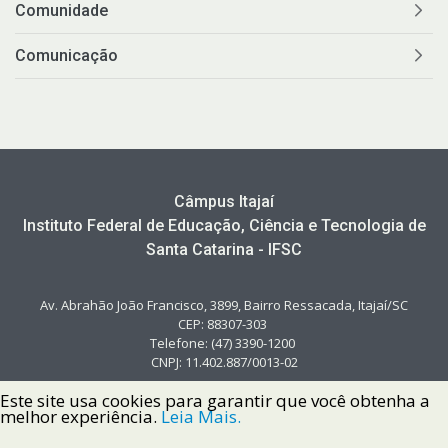
Comunidade
Comunicação
Câmpus Itajaí
Instituto Federal de Educação, Ciência e Tecnologia de
Santa Catarina - IFSC
Av. Abrahão João Francisco, 3899, Bairro Ressacada, Itajaí/SC
CEP: 88307-303
Telefone: (47) 3390-1200
CNPJ: 11.402.887/0013-02
Este site usa cookies para garantir que você obtenha a
melhor experiência.
Leia Mais.