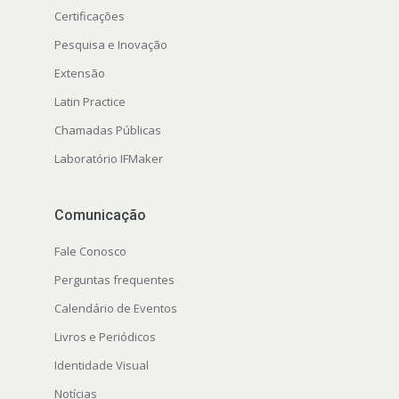
Certificações
Pesquisa e Inovação
Extensão
Latin Practice
Chamadas Públicas
Laboratório IFMaker
Comunicação
Fale Conosco
Perguntas frequentes
Calendário de Eventos
Livros e Periódicos
Identidade Visual
Notícias