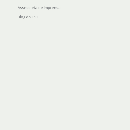
Assessoria de Imprensa
Blog do IFSC