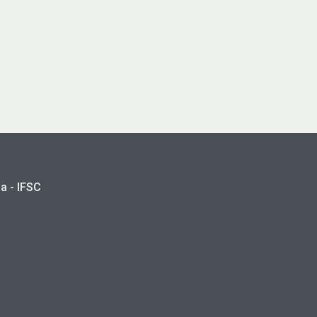
a - IFSC