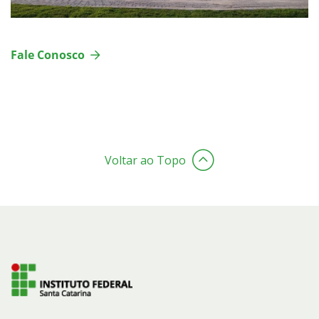
Fale Conosco
Voltar ao Topo