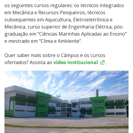
os seguintes cursos regulares: os técnicos integrados
em Mecânica e Recursos Pesqueiros, técnicos
subsequentes em Aquicultura, Eletroeletrônica e
Mecânica, curso superior de Engenharia Elétrica, pós-
graduação em “Ciências Marinhas Aplicadas ao Ensino”
e mestrado em “Clima e Ambiente”.
Quer saber mais sobre o Câmpus e os cursos
ofertados? Assista ao
vídeo institucional
.