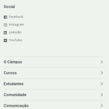
Social
Facebook
Instagram
LinkedIn
YouTube
O Câmpus
Cursos
Estudantes
Comunidade
Comunicação