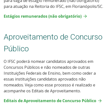
para vaga de estágio remunerado (não obrigatório)
para atuação na Reitoria do IFSC, em Florianópolis/SC.
Estágios remunerados (não obrigatório)
Aproveitamento de Concurso
Público
O IFSC poderá nomear candidatos aprovados em
Concursos Públicos e não nomeados de outras
Instituições Federais de Ensino, bem como ceder a
essas instituições candidatos aprovados não
nomeados. Veja como esse processo é realizado e
acompanhe os Editais de Aproveitamento.
Editais de Aproveitamento de Concurso Público