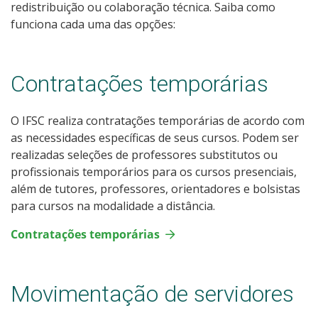
redistribuição ou colaboração técnica. Saiba como
funciona cada uma das opções:
Contratações temporárias
O IFSC realiza contratações temporárias de acordo com
as necessidades específicas de seus cursos. Podem ser
realizadas seleções de professores substitutos ou
profissionais temporários para os cursos presenciais,
além de tutores, professores, orientadores e bolsistas
para cursos na modalidade a distância.
Contratações temporárias
Movimentação de servidores