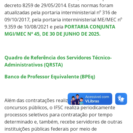
decreto 8259 de 29/05/2014. Estas normas foram
atualizadas pela portaria interministerial nº 316 de
09/10/2017, pela portaria interministerial ME/MEC nº
9.359 de 10/08/2021 e pela
PORTARIA CONJUNTA
MGI/MEC Nº 45, DE 30 DE JUNHO DE 2025.
Quadro de Referência dos Servidores Técnico-
Administrativos (QRSTA)
Banco de Professor Equivalente (BPEq)
Além das contratações realizadas por meio de
concursos públicos, o IFSC realiza periodicamente
processos seletivos para contratação por tempo
determinado e, também, recebe servidores de outras
instituições públicas federais por meio de