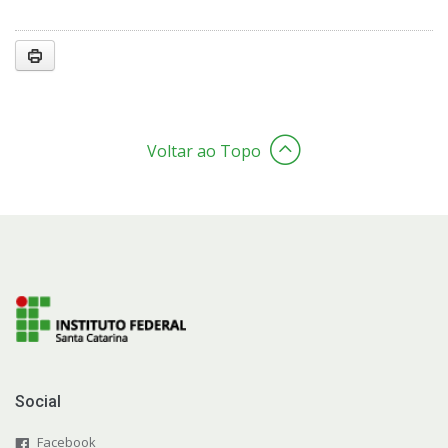
Voltar ao Topo
Social
Facebook