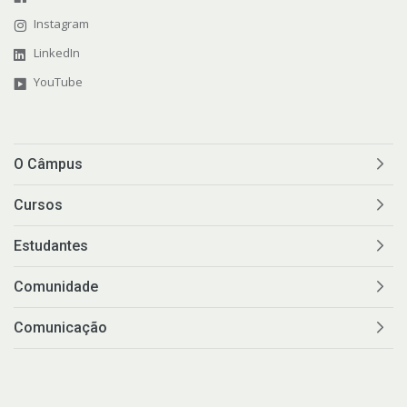
Instagram
LinkedIn
YouTube
O Câmpus
Cursos
Estudantes
Comunidade
Comunicação