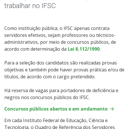
Resultados Parciais do Câmpus
trabalhar no IFSC
Como instituição pública, o IFSC apenas contrata
servidores efetivos, sejam professores ou técnicos-
administrativos, por meio de concursos públicos, de
acordo com determinação da
Lei 8.112/1990
.
Para a seleção dos candidatos são realizadas provas
objetivas e também pode haver provas práticas e/ou de
títulos, de acordo com o cargo pretendido.
Há reserva de vagas para portadores de deficiência e
negros nos concursos públicos do IFSC.
Concursos públicos abertos e em andamento
Em cada Instituto Federal de Educação, Ciência e
Tecnologia, o Quadro de Referência dos Servidores