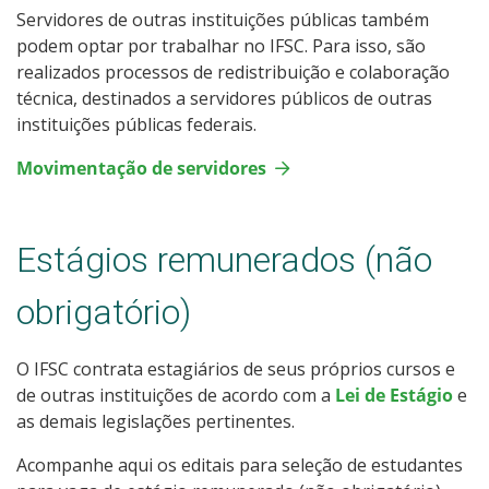
Servidores de outras instituições públicas também
podem optar por trabalhar no IFSC. Para isso, são
realizados processos de redistribuição e colaboração
técnica, destinados a servidores públicos de outras
instituições públicas federais.
Movimentação de servidores
Estágios remunerados (não
obrigatório)
O IFSC contrata estagiários de seus próprios cursos e
de outras instituições de acordo com a
Lei de Estágio
e
as demais legislações pertinentes.
Acompanhe aqui os editais para seleção de estudantes