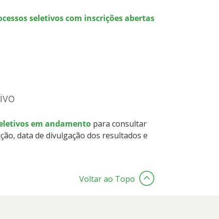
ocessos seletivos com inscrições abertas
ivo
seletivos em andamento
para consultar
ção, data de divulgação dos resultados e
Voltar ao Topo