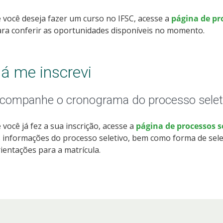
 você deseja fazer um curso no IFSC, acesse a
página de pr
ra conferir as oportunidades disponíveis no momento.
á me inscrevi
companhe o cronograma do processo selet
 você já fez a sua inscrição, acesse a
página de processos 
 informações do processo seletivo, bem como forma de sele
ientações para a matrícula.