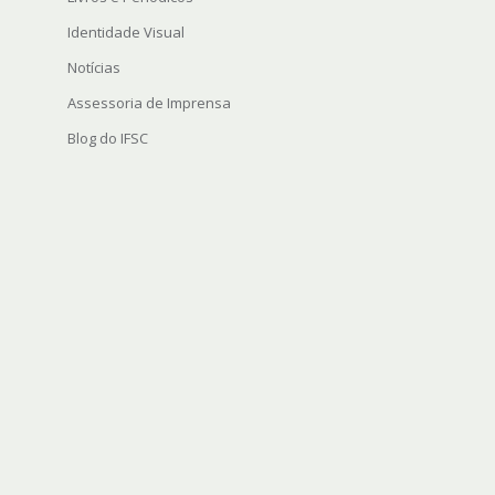
Identidade Visual
Notícias
Assessoria de Imprensa
Blog do IFSC