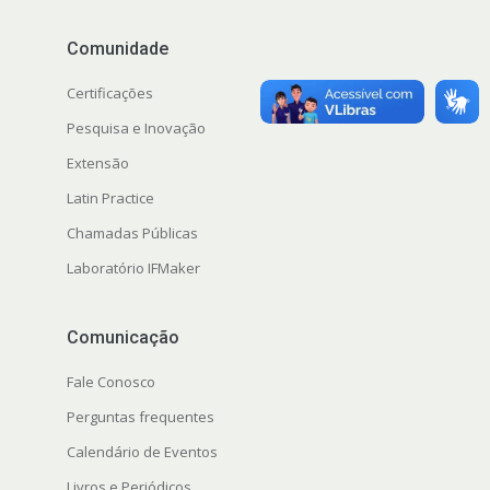
Comunidade
Certificações
Pesquisa e Inovação
Extensão
Latin Practice
Chamadas Públicas
Laboratório IFMaker
Comunicação
Fale Conosco
Perguntas frequentes
Calendário de Eventos
Livros e Periódicos