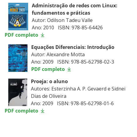
Administração de redes com Linux:
fundamentos e práticas
Autor: Odilson Tadeu Valle
Ano: 2010 ISBN: 978-85-64426
PDF completo
Equações Diferenciais: Introdução
Autor: Alexandre Motta
Ano: 2009 ISBN: 978-85-62798-02-3
PDF completo
Proeja: o aluno
Autores: Esterzinha A. P. Gevaerd e Sidnei
Dias de Oliveira
Ano: 2009 ISBN: 978-85-62798-01-6
PDF completo