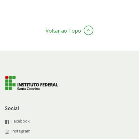
Voltar ao Topo
Social
Facebook
Instagram