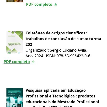
PDF completo
Coletânea de artigos científicos :
trabalhos de conclusão de curso: turma
202
Organizador: Sérgio Luciano Ávila.
Ano: 2024 ISBN: 978-65-996422-9-6
PDF completo
Pesquisa aplicada em Educação
Profissional e Tecnológica : produtos
educacionais do Mestrado Profissional