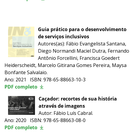
Guia prático para o desenvolvimento
de serviços inclusivos
Autores(as): Fábio Evangelista Santana,
Diego Normandi Maciel Dutra, Fernando
Antônio Forcellini, Francisca Goedert
Heiderscheidt, Marcelo Gitirana Gomes Pereira, Maysa
Bonfante Salvalaio.
Ano: 2021 ISBN: 978-65-88663-10-3
PDF completo
Caçador: recortes de sua história
através de imagens
Autor: Fábio Luís Cabral.
Ano: 2020 ISBN: 978-65-88663-08-0
PDF completo