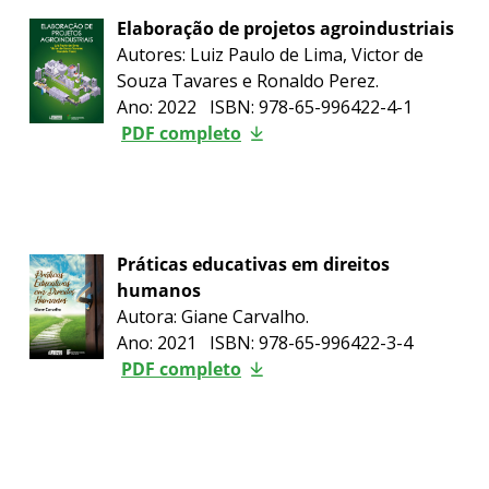
Elaboração de projetos agroindustriais
Autores: Luiz Paulo de Lima, Victor de
Souza Tavares e Ronaldo Perez.
Ano: 2022 ISBN: 978-65-996422-4-1
PDF completo
Práticas educativas em direitos
humanos
Autora: Giane Carvalho.
Ano: 2021 ISBN: 978-65-996422-3-4
PDF completo