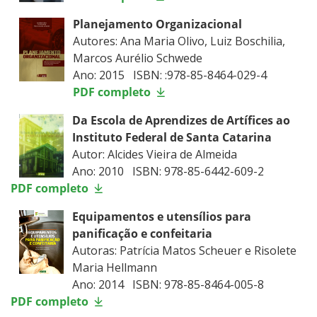
Planejamento Organizacional
Autores: Ana Maria Olivo, Luiz Boschilia,
Marcos Aurélio Schwede
Ano: 2015 ISBN: :978-85-8464-029-4
PDF completo
Da Escola de Aprendizes de Artífices ao
Instituto Federal de Santa Catarina
Autor: Alcides Vieira de Almeida
Ano: 2010 ISBN: 978-85-6442-609-2
PDF completo
Equipamentos e utensílios para
panificação e confeitaria
Autoras: Patrícia Matos Scheuer e Risolete
Maria Hellmann
Ano: 2014 ISBN: 978-85-8464-005-8
PDF completo