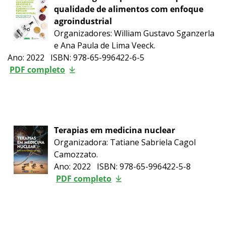
qualidade de alimentos com enfoque
agroindustrial
Organizadores: William Gustavo Sganzerla
e Ana Paula de Lima Veeck.
Ano: 2022 ISBN: 978-65-996422-6-5
PDF completo
Terapias em medicina nuclear
Organizadora: Tatiane Sabriela Cagol
Camozzato.
Ano: 2022 ISBN: 978-65-996422-5-8
PDF completo