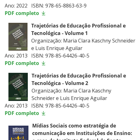
Ano: 2022 ISBN: 978-65-8863-63-9
PDF completo
Trajetórias de Educação Profissional e
Tecnológica - Volume 1
Organização: Maria Clara Kaschny Schneider
e Luis Enrique Aguilar
Ano: 2013 ISBN: 978-85-64426-40-5
PDF completo
Trajetórias de Educação Profissional e
Tecnológica - Volume 2
Organização: Maria Clara Kaschny
Schneider e Luis Enrique Aguilar
Ano: 2013 ISBN: 978-85-64426-40-5
PDF completo
Mídias Sociais como estratégia de
comunicação em Instituições de Ensino: