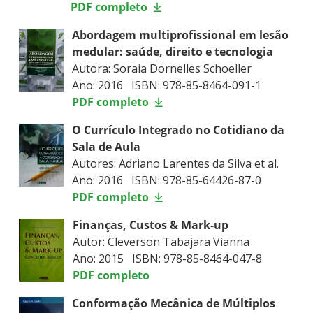
PDF completo
Abordagem multiprofissional em lesão
medular: saúde, direito e tecnologia
Autora: Soraia Dornelles Schoeller
Ano: 2016 ISBN: 978-85-8464-091-1
PDF completo
O Currículo Integrado no Cotidiano da
Sala de Aula
Autores: Adriano Larentes da Silva et al.
Ano: 2016 ISBN: 978-85-64426-87-0
PDF completo
Finanças, Custos & Mark-up
Autor: Cleverson Tabajara Vianna
Ano: 2015 ISBN: 978-85-8464-047-8
PDF completo
Conformação Mecânica de Múltiplos