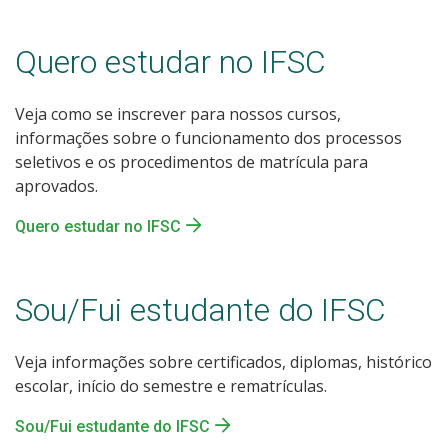
Quero estudar no IFSC
Veja como se inscrever para nossos cursos,
informações sobre o funcionamento dos processos
seletivos e os procedimentos de matrícula para
aprovados.
Quero estudar no IFSC
Sou/Fui estudante do IFSC
Veja informações sobre certificados, diplomas, histórico
escolar, início do semestre e rematrículas.
Sou/Fui estudante do IFSC