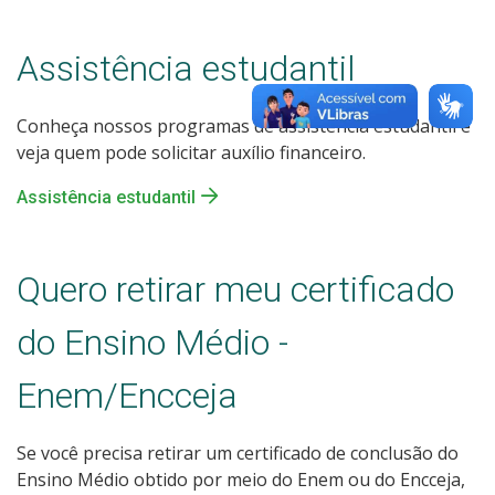
Assistência estudantil
Conheça nossos programas de assistência estudantil e
veja quem pode solicitar auxílio financeiro.
Assistência estudantil
Quero retirar meu certificado
do Ensino Médio -
Enem/Encceja
Se você precisa retirar um certificado de conclusão do
Ensino Médio obtido por meio do Enem ou do Encceja,