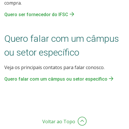
compra.
Quero ser fornecedor do IFSC
Quero falar com um câmpus
ou setor específico
Veja os principais contatos para falar conosco.
Quero falar com um câmpus ou setor específico
Voltar ao Topo