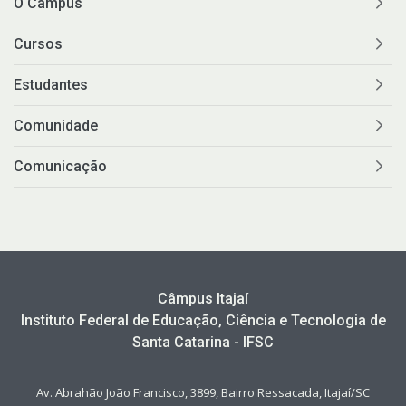
O Câmpus
Cursos
Estudantes
Comunidade
Comunicação
Câmpus Itajaí
Instituto Federal de Educação, Ciência e Tecnologia de
Santa Catarina - IFSC
Av. Abrahão João Francisco, 3899, Bairro Ressacada, Itajaí/SC