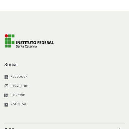
Social
Facebook
Instagram
LinkedIn
YouTube