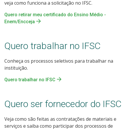
veja como funciona a solicitação no IFSC.
Quero retirar meu certificado do Ensino Médio -
Enem/Encceja
Quero trabalhar no IFSC
Conheça os processos seletivos para trabalhar na
instituição.
Quero trabalhar no IFSC
Quero ser fornecedor do IFSC
Veja como são feitas as contratações de materiais e
serviços e saiba como participar dos processos de