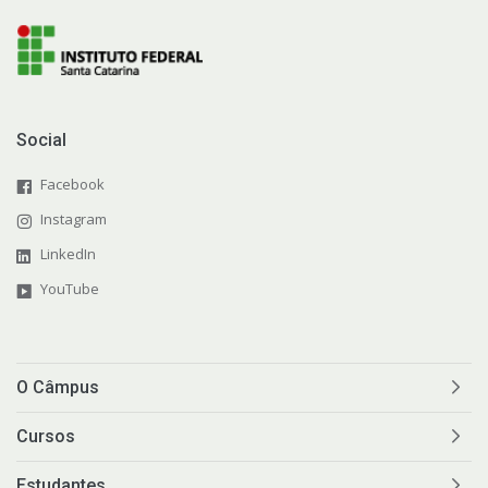
Social
Facebook
Instagram
LinkedIn
YouTube
O Câmpus
Cursos
Estudantes