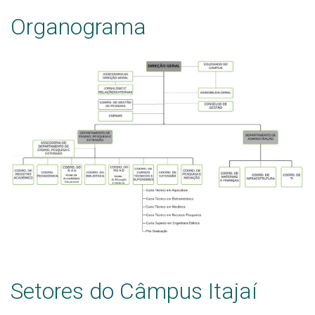
Organograma
Setores do Câmpus Itajaí