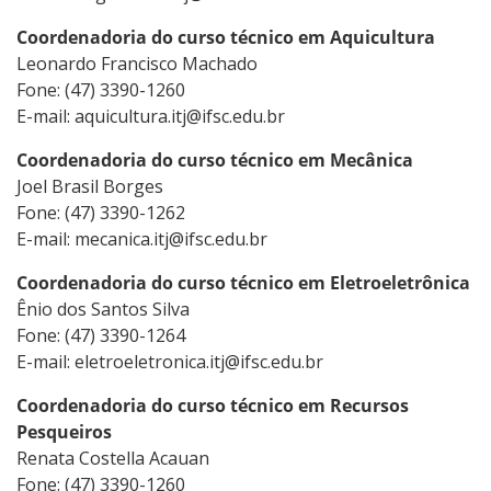
Coordenadoria do curso técnico em Aquicultura
Leonardo Francisco Machado
Fone: (47) 3390-1260
E-mail: aquicultura.itj@ifsc.edu.br
Coordenadoria do curso técnico em Mecânica
Joel Brasil Borges
Fone: (47) 3390-1262
E-mail: mecanica.itj@ifsc.edu.br
Coordenadoria do curso técnico em Eletroeletrônica
Ênio dos Santos Silva
Fone: (47) 3390-1264
E-mail: eletroeletronica.itj@ifsc.edu.br
Coordenadoria do curso técnico em Recursos
Pesqueiros
Renata Costella Acauan
Fone: (47) 3390-1260