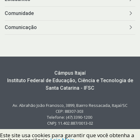
Comunidade
Comunicação
Câmpus Itajaí
Instituto Federal de Educação, Ciência e Tecnologia de
Santa Catarina - IFSC
Av. Abrahão João Francisco, 3899, Bairro Ressacada, Itajaí/SC
CEP: 88307-303
Telefone: (47) 3390-1200
CNPJ: 11.402.887/0013-02
Este site usa cookies para garantir que você obtenha a