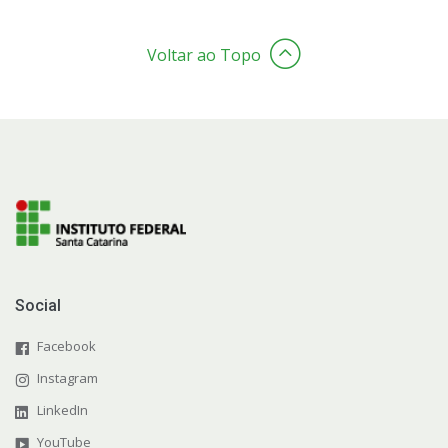
Voltar ao Topo
Social
Facebook
Instagram
LinkedIn
YouTube