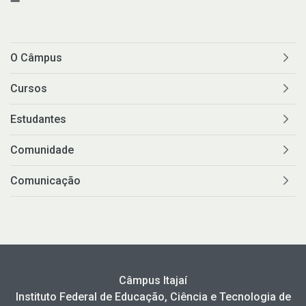
O Câmpus
Cursos
Estudantes
Comunidade
Comunicação
Câmpus Itajaí
Instituto Federal de Educação, Ciência e Tecnologia de