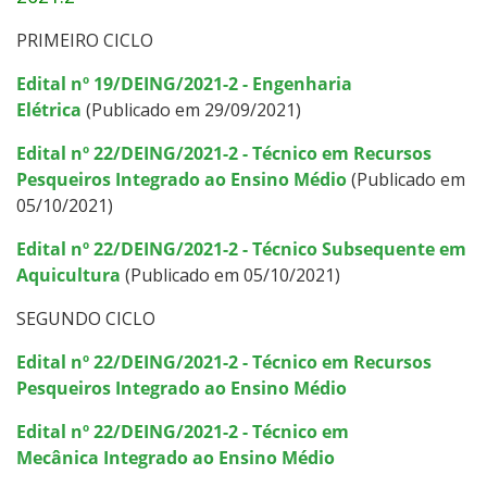
PRIMEIRO CICLO
Estatísticas dos Processos Seletivos
Edital nº 19/DEING/2021-2 - Engenharia
Elétrica
(Publicado em 29/09/2021)
Edital nº 22/DEING/2021-2 - Técnico em Recursos
Pesqueiros Integrado ao Ensino Médio
(Publicado em
05/10/2021)
Edital nº 22/DEING/2021-2 - Técnico Subsequente em
Aquicultura
(Publicado em 05/10/2021)
SEGUNDO CICLO
Edital nº 22/DEING/2021-2 - Técnico em Recursos
Pesqueiros Integrado ao Ensino Médio
Edital nº 22/DEING/2021-2 - Técnico em
Mecânica Integrado ao Ensino Médio