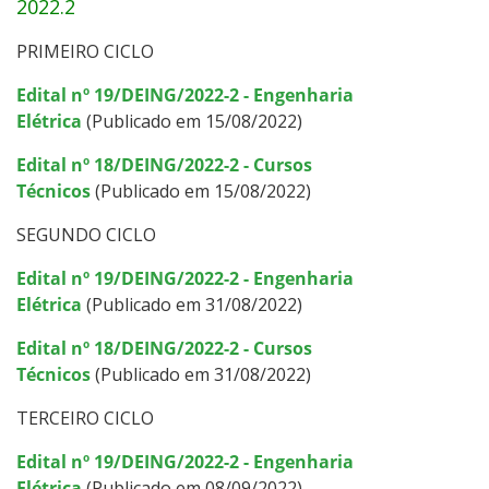
2022.2
PRIMEIRO CICLO
Edital nº 19/DEING/2022-2 - Engenharia
Elétrica
(Publicado em 15/08/2022)
Edital nº 18/DEING/2022-2 - Cursos
Técnicos
(Publicado em 15/08/2022)
SEGUNDO CICLO
Edital nº 19/DEING/2022-2 - Engenharia
Elétrica
(Publicado em 31/08/2022)
Edital nº 18/DEING/2022-2 - Cursos
Técnicos
(Publicado em 31/08/2022)
TERCEIRO CICLO
Edital nº 19/DEING/2022-2 - Engenharia
Elétrica
(Publicado em 08/09/2022)