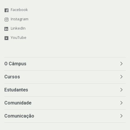
Facebook
Instagram
LinkedIn
YouTube
O Câmpus
Cursos
Estudantes
Comunidade
Comunicação