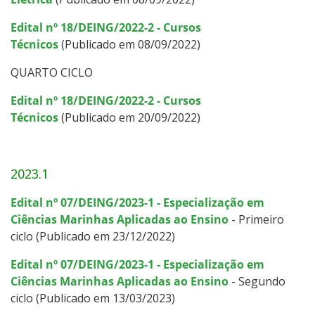
Edital nº 18/DEING/2022-2 - Cursos
Técnicos
(Publicado em 08/09/2022)
QUARTO CICLO
Edital nº 18/DEING/2022-2 - Cursos
Técnicos
(Publicado em 20/09/2022)
2023.1
Edital nº 07/DEING/2023-1 - Especialização em
Ciências Marinhas Aplicadas ao Ensino
- Primeiro
ciclo (Publicado em 23/12/2022)
Edital nº 07/DEING/2023-1 - Especialização em
Ciências Marinhas Aplicadas ao Ensino
- Segundo
ciclo (Publicado em 13/03/2023)