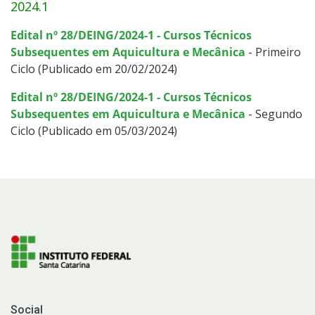
2024.1
Edital nº 28/DEING/2024-1 - Cursos Técnicos
Subsequentes em Aquicultura e Mecânica
- Primeiro
Ciclo (Publicado em 20/02/2024)
Edital nº 28/DEING/2024-1 - Cursos Técnicos
Subsequentes em Aquicultura e Mecânica
- Segundo
Ciclo (Publicado em 05/03/2024)
Social