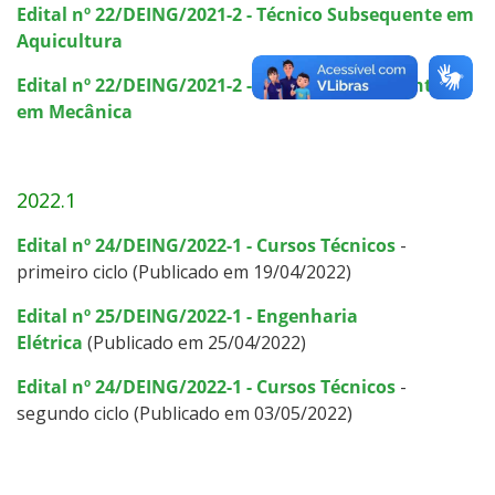
Edital nº 22/DEING/2021-2 - Técnico Subsequente em
Aquicultura
Edital nº 22/DEING/2021-2 - Técnico Subsequente
em Mecânica
2022.1
Edital nº 24/DEING/2022-1 - Cursos Técnicos
-
primeiro ciclo (Publicado em 19/04/2022)
Edital nº 25/DEING/2022-1 - Engenharia
Elétrica
(Publicado em 25/04/2022)
Edital nº 24/DEING/2022-1 - Cursos Técnicos
-
segundo ciclo (Publicado em 03/05/2022)