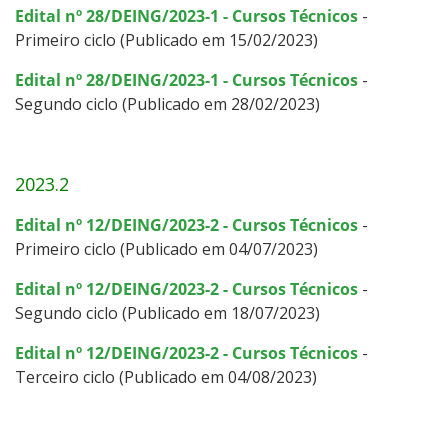
Edital nº 28/DEING/2023-1 - Cursos Técnicos
-
Primeiro ciclo (Publicado em 15/02/2023)
Edital nº 28/DEING/2023-1 - Cursos Técnicos
-
Segundo ciclo (Publicado em 28/02/2023)
2023.2
Edital nº 12/DEING/2023-2 - Cursos Técnicos
-
Primeiro ciclo (Publicado em 04/07/2023)
Edital nº 12/DEING/2023-2 - Cursos Técnicos
-
Segundo ciclo (Publicado em 18/07/2023)
Edital nº 12/DEING/2023-2 - Cursos Técnicos
-
Terceiro ciclo (Publicado em 04/08/2023)