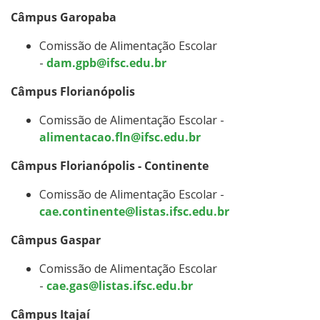
Câmpus Garopaba
Comissão de Alimentação Escolar
-
dam.gpb@ifsc.edu.br
Câmpus Florianópolis
Comissão de Alimentação Escolar -
alimentacao.fln@ifsc.edu.br
Câmpus Florianópolis - Continente
Comissão de Alimentação Escolar -
cae.continente@listas.ifsc.edu.br
Câmpus Gaspar
Comissão de Alimentação Escolar
-
cae.gas@listas.ifsc.edu.br
Câmpus Itajaí