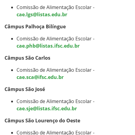
Comissão de Alimentação Escolar -
cae.lgs@listas.edu.br
Câmpus Palhoça Bilíngue
Comissão de Alimentação Escolar -
cae.phb@listas.ifsc.edu.br
Câmpus São Carlos
Comissão de Alimentação Escolar -
cae.sca@ifsc.edu.br
Câmpus São José
Comissão de Alimentação Escolar -
cae.sje@listas.ifsc.edu.br
Câmpus São Lourenço do Oeste
Comissão de Alimentação Escolar -