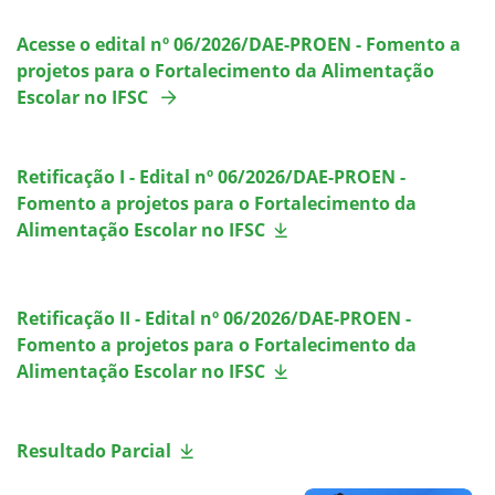
Acesse o edital nº 06/2026/DAE-PROEN - Fomento a
projetos para o Fortalecimento da Alimentação
Escolar no IFSC
Retificação I - Edital nº 06/2026/DAE-PROEN -
Fomento a projetos para o Fortalecimento da
Alimentação Escolar no IFSC
Retificação II - Edital nº 06/2026/DAE-PROEN -
Fomento a projetos para o Fortalecimento da
Alimentação Escolar no IFSC
Resultado Parcial