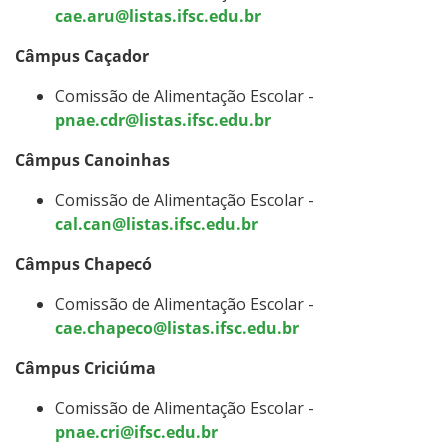
cae.aru@listas.ifsc.edu.br
Câmpus Caçador
Comissão de Alimentação Escolar -
pnae.cdr@listas.ifsc.edu.br
Câmpus Canoinhas
Comissão de Alimentação Escolar -
cal.can@listas.ifsc.edu.br
Câmpus Chapecó
Comissão de Alimentação Escolar -
cae.chapeco@listas.ifsc.edu.br
Câmpus Criciúma
Comissão de Alimentação Escolar -
pnae.cri@ifsc.edu.br