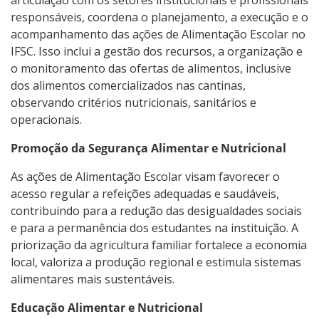
responsáveis, coordena o planejamento, a execução e o
acompanhamento das ações de Alimentação Escolar no
IFSC. Isso inclui a gestão dos recursos, a organização e
o monitoramento das ofertas de alimentos, inclusive
dos alimentos comercializados nas cantinas,
observando critérios nutricionais, sanitários e
operacionais.
Promoção da Segurança Alimentar e Nutricional
As ações de Alimentação Escolar visam favorecer o
acesso regular a refeições adequadas e saudáveis,
contribuindo para a redução das desigualdades sociais
e para a permanência dos estudantes na instituição. A
priorização da agricultura familiar fortalece a economia
local, valoriza a produção regional e estimula sistemas
alimentares mais sustentáveis.
Educação Alimentar e Nutricional