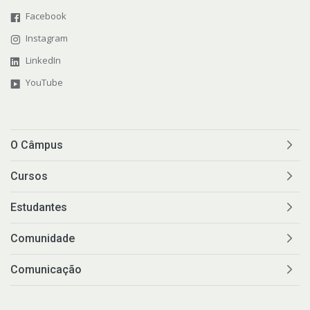
Facebook
Instagram
LinkedIn
YouTube
O Câmpus
Cursos
Estudantes
Comunidade
Comunicação