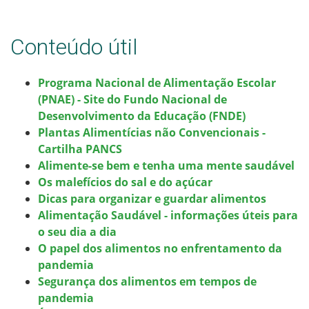
Conteúdo útil
Programa Nacional de Alimentação Escolar
(PNAE) - Site do Fundo Nacional de
Desenvolvimento da Educação (FNDE)
Plantas Alimentícias não Convencionais -
Cartilha PANCS
Alimente-se bem e tenha uma mente saudável
Os malefícios do sal e do açúcar
Dicas para organizar e guardar alimentos
Alimentação Saudável - informações úteis para
o seu dia a dia
O papel dos alimentos no enfrentamento da
pandemia
Segurança dos alimentos em tempos de
pandemia