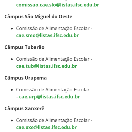
comissao.cae.slo@listas.ifsc.edu.br
Câmpus São Miguel do Oeste
Comissão de Alimentação Escolar -
cae.smo@listas.ifsc.edu.br
Câmpus Tubarão
Comissão de Alimentação Escolar -
cae.tub@listas.ifsc.edu.br
Câmpus Urupema
Comissão de Alimentação Escolar
-
cae.urp@listas.ifsc.edu.br
Câmpus Xanxerê
Comissão de Alimentação Escolar -
cae.xxe@listas.ifsc.edu.br