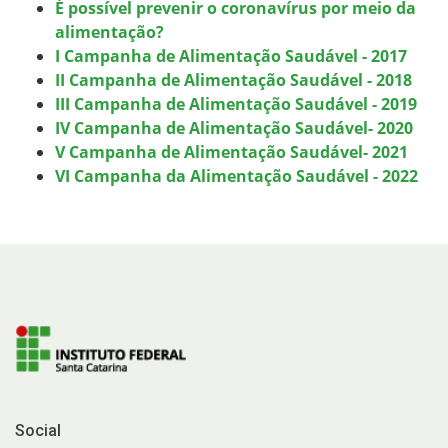
É possível prevenir o coronavírus por meio da
alimentação?
I Campanha de Alimentação Saudável - 2017
II Campanha de Alimentação Saudável - 2018
III Campanha de Alimentação Saudável - 2019
IV Campanha de Alimentação Saudável- 2020
V Campanha de Alimentação Saudável- 2021
VI Campanha da Alimentação Saudável - 2022
Social