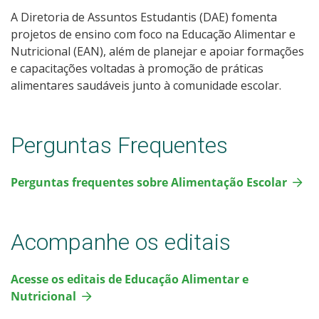
A Diretoria de Assuntos Estudantis (DAE) fomenta
projetos de ensino com foco na Educação Alimentar e
Nutricional (EAN), além de planejar e apoiar formações
e capacitações voltadas à promoção de práticas
alimentares saudáveis junto à comunidade escolar.
Perguntas Frequentes
Perguntas frequentes sobre Alimentação Escolar
Acompanhe os editais
Acesse os editais de Educação Alimentar e
Nutricional