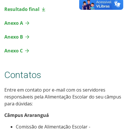
Resultado final
Anexo A
Anexo B
Anexo C
Contatos
Entre em contato por e-mail com os servidores
responsáveis pela Alimentação Escolar do seu câmpus
para dúvidas:
Câmpus Araranguá
Comissão de Alimentação Escolar -