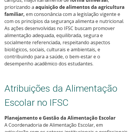
priorizando a
aquisição de alimentos da agricultura
familiar,
em consonância com a legislação vigente e
com os princípios da segurança alimenta e nutricional.
As ações desenvolvidas no IFSC buscam promover
alimentação adequada, equilibrada, segura e
socialmente referenciada, respeitando aspectos
biológicos, sociais, culturais e ambientais, e
contribuindo para a saúde, o bem-estar e o
desempenho acadêmico dos estudantes.
Atribuições da Alimentação
Escolar no IFSC
Planejamento e Gestão da Alimentação Escolar
A Coordenadoria de Alimentação Escolar, em
articulação com os setores institucionais e profissionais