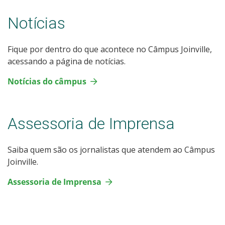
Notícias
Fique por dentro do que acontece no Câmpus Joinville,
acessando a página de notícias.
Notícias do câmpus
Assessoria de Imprensa
Saiba quem são os jornalistas que atendem ao Câmpus
Joinville.
Assessoria de Imprensa