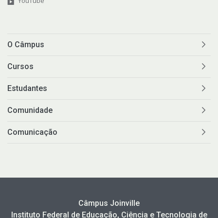
YouTube
O Câmpus
Cursos
Estudantes
Comunidade
Comunicação
Câmpus Joinville
Instituto Federal de Educação, Ciência e Tecnologia de