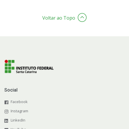
Voltar ao Topo
Social
Facebook
Instagram
LinkedIn