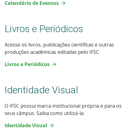
Calendário de Eventos
Livros e Periódicos
Acesse os livros, publicações científicas e outras
produções acadêmicas editadas pelo IFSC.
Livros e Periódicos
Identidade Visual
O IFSC possui marca institucional própria e para os
seus câmpus. Saiba como utilizá-la.
Identidade Visual