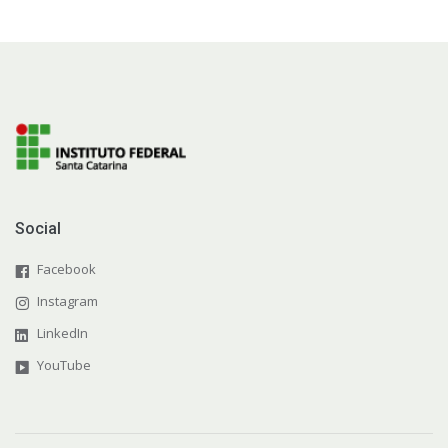
Social
Facebook
Instagram
LinkedIn
YouTube