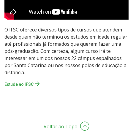
O IFSC oferece diversos tipos de cursos que atendem
desde quem não terminou os estudos em idade regular
até profissionais já formados que querem fazer uma
pós-graduação. Com certeza, algum curso irá te
interessar em um dos nossos 22 câmpus espalhados
por Santa Catarina ou nos nossos polos de educação a
distância.
Estude no IFSC
Voltar ao Topo