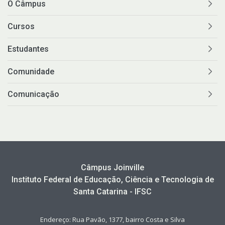
O Câmpus
Cursos
Estudantes
Comunidade
Comunicação
Câmpus Joinville
Instituto Federal de Educação, Ciência e Tecnologia de
Santa Catarina - IFSC
Endereço: Rua Pavão, 1377, bairro Costa e Silva