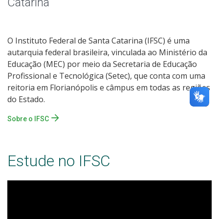
Catarina
O Instituto Federal de Santa Catarina (IFSC) é uma
autarquia federal brasileira, vinculada ao Ministério da
Educação (MEC) por meio da Secretaria de Educação
Profissional e Tecnológica (Setec), que conta com uma
reitoria em Florianópolis e câmpus em todas as regiões
do Estado.
Sobre o IFSC
Estude no IFSC