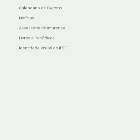
Calendário de Eventos
Notícias
Assessoria de Imprensa
Livros e Periódicos
Identidade Visual do IFSC