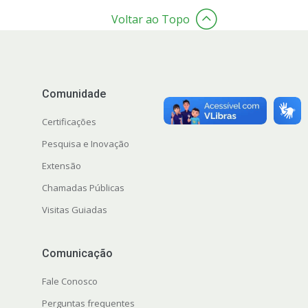
Voltar ao Topo
Comunidade
Certificações
Pesquisa e Inovação
Extensão
Chamadas Públicas
Visitas Guiadas
Comunicação
Fale Conosco
Perguntas frequentes