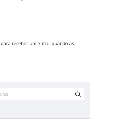
para receber um e-mail quando as