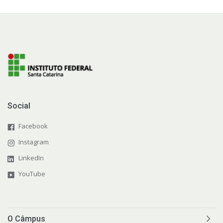
Social
Facebook
Instagram
LinkedIn
YouTube
O Câmpus