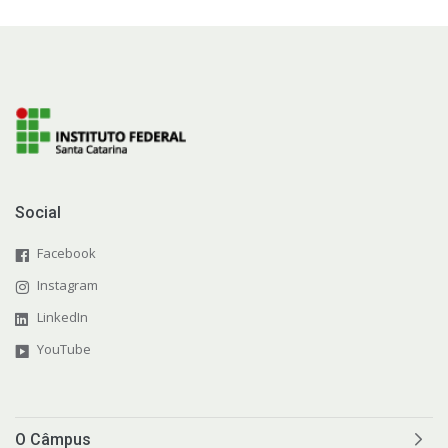
Social
Facebook
Instagram
LinkedIn
YouTube
O Câmpus