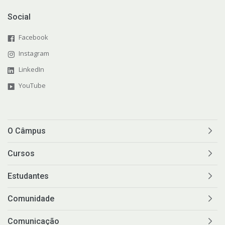
Social
Facebook
Instagram
LinkedIn
YouTube
O Câmpus
Cursos
Estudantes
Comunidade
Comunicação