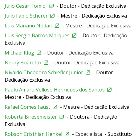
Julio Cesar Tomio
- Doutor
- Dedicação Exclusiva
Julio Fabio Scherer
-
Mestre - Dedicação Exclusiva
Luis Mariano Nodari
- Mestre - Dedicação Exclusiva
Luis Sérgio Barros Marques
- Doutor
- Dedicação
Exclusiva
Michael Klug
- Doutor - Dedicação Exclusiva
Neury Boaretto
- Doutor- Dedicação Exclusiva
Nivaldo Theodoro Schiefler Junior
- Doutor -
Dedicação Exclusiva
Paulo Amaro Velloso Henriques dos Santos
-
Mestre - Dedicação Exclusiva
Rafael Gomes Faust
- Mestre - Dedicação Exclusiva
Roberta Briesemeister
- Doutora - Dedicação
Exclusiva
Robson Cristhian Henkel
- Especialista
- Substituto