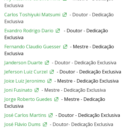
Exclusiva
Carlos Toshiyuki Matsumi
- Doutor - Dedicação
Exclusiva
Evandro Rodrigo Dario
- Doutor - Dedicação
Exclusiva
Fernando Claudio Guesser
- Mestre - Dedicação
Exclusiva
Janderson Duarte
- Doutor - Dedicação Exclusiva
Jeferson Luiz Curzel
- Doutor - Dedicação Exclusiva
Joice Luiz Jeronimo
- Mestre - Dedicação Exclusiva
Joni Fusinato
- Mestre - Dedicação Exclusiva
Jorge Roberto Guedes
- Mestre - Dedicação
Exclusiva
José Carlos Martins
- Doutor - Dedicação Exclusiva
José Flávio Dums
- Doutor- Dedicação Exclusiva