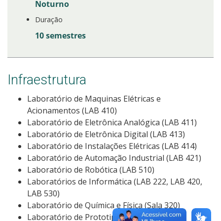
Noturno
Duração
10 semestres
Infraestrutura
Laboratório de Maquinas Elétricas e
Acionamentos (LAB 410)
Laboratório de Eletrônica Analógica (LAB 411)
Laboratório de Eletrônica Digital (LAB 413)
Laboratório de Instalações Elétricas (LAB 414)
Laboratório de Automação Industrial (LAB 421)
Laboratório de Robótica (LAB 510)
Laboratórios de Informática (LAB 222, LAB 420,
LAB 530)
Laboratório de Química e Física (Sala 320)
Laboratório de Prototipagem (Sala 315)