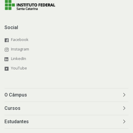
Social
Facebook
Instagram
LinkedIn
YouTube
O Câmpus
Cursos
Estudantes