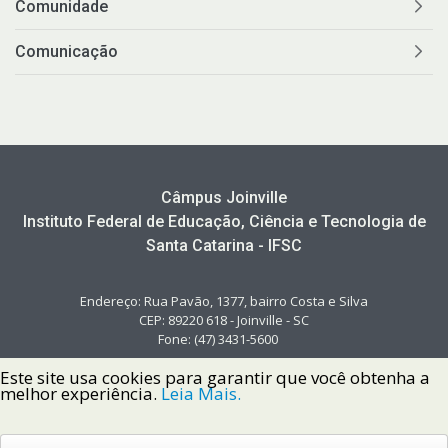
Comunidade
Comunicação
Câmpus Joinville
Instituto Federal de Educação, Ciência e Tecnologia de
Santa Catarina - IFSC
Endereço: Rua Pavão, 1377, bairro Costa e Silva
CEP: 89220 618 - Joinville - SC
Fone: (47) 3431-5600
Este site usa cookies para garantir que você obtenha a
melhor experiência.
Leia Mais.