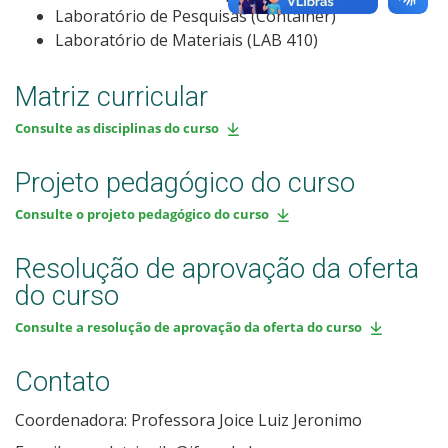
Laboratório de Pesquisas (Container)
Laboratório de Materiais (LAB 410)
Matriz curricular
Consulte as disciplinas do curso
Projeto pedagógico do curso
Consulte o projeto pedagógico do curso
Resolução de aprovação da oferta
do curso
Consulte a resolução de aprovação da oferta do curso
Contato
Coordenadora: Professora Joice Luiz Jeronimo