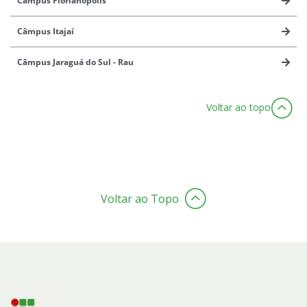
Câmpus Florianópolis
Câmpus Itajaí
Câmpus Jaraguá do Sul - Rau
Voltar ao topo
Voltar ao Topo