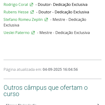
Rodrigo Coral
- Doutor- Dedicação Exclusiva
Rubens Hesse
- Doutor - Dedicação Exclusiva
Stefano Romeu Zeplin
- Mestre - Dedicação
Exclusiva
Ueslei Paterno
- Mestre - Dedicação Exclusiva
Página atualizada em:
04-09-2025 16:04:56
Outros câmpus que ofertam o
curso