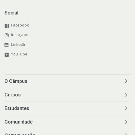
Social
Facebook
Instagram
LinkedIn
YouTube
O Câmpus
Cursos
Estudantes
Comunidade