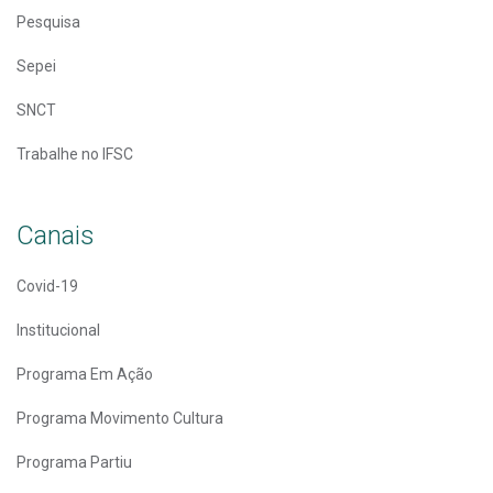
Pesquisa
Sepei
SNCT
Trabalhe no IFSC
Canais
Covid-19
Institucional
Programa Em Ação
Programa Movimento Cultura
Programa Partiu