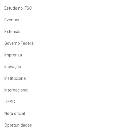
Estude no IFSC
Eventos
Extensão
Governo Federal
Imprensa
Inovação
Institucional
Internacional
JIFSC
Nota oficial
Oportunidades