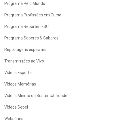
Programa Pelo Mundo
Programa Profissões em Curso
Programa Repórter IFSC
Programa Saberes & Sabores
Reportagens especiais
Transmissões ao Vivo
Vídeos Esporte
Vídeos Memórias
Vídeos Minuto da Sustentabilidade
Vídeos Sepei
Webséries