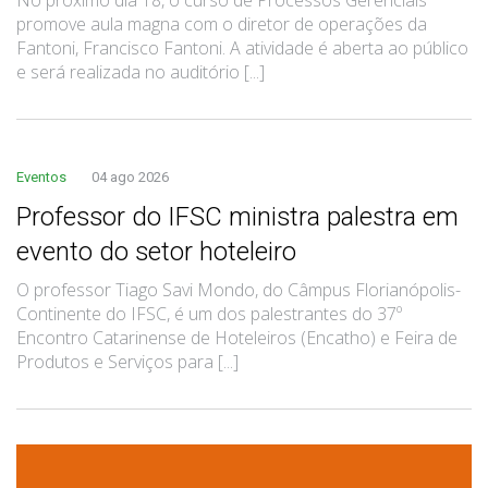
promove aula magna com o diretor de operações da
Fantoni, Francisco Fantoni. A atividade é aberta ao público
e será realizada no auditório [...]
Eventos
04 ago 2026
Professor do IFSC ministra palestra em
evento do setor hoteleiro
O professor Tiago Savi Mondo, do Câmpus Florianópolis-
Continente do IFSC, é um dos palestrantes do 37º
Encontro Catarinense de Hoteleiros (Encatho) e Feira de
Produtos e Serviços para [...]