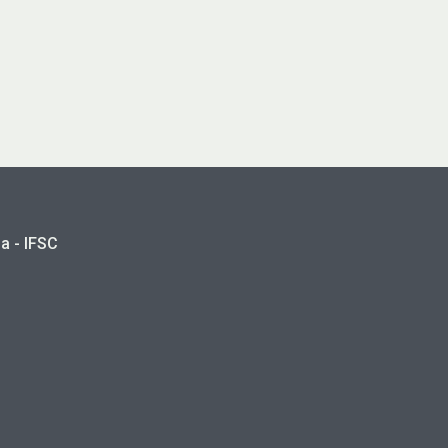
a - IFSC