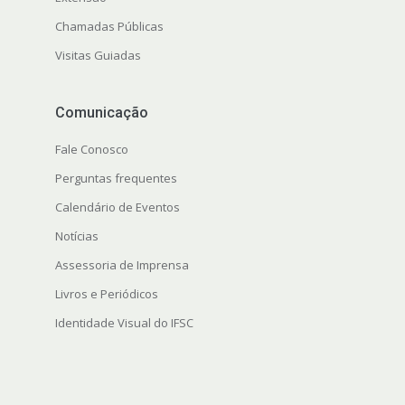
Chamadas Públicas
Visitas Guiadas
Comunicação
Fale Conosco
Perguntas frequentes
Calendário de Eventos
Notícias
Assessoria de Imprensa
Livros e Periódicos
Identidade Visual do IFSC