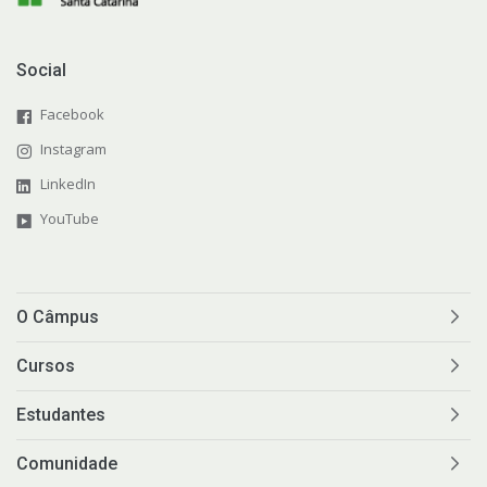
Social
Facebook
Instagram
LinkedIn
YouTube
O Câmpus
Cursos
Estudantes
Comunidade