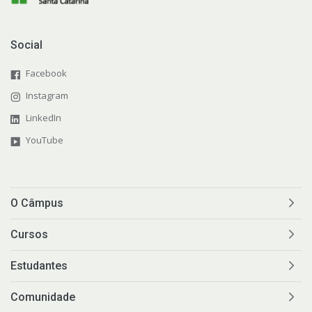
Social
Facebook
Instagram
LinkedIn
YouTube
O Câmpus
Cursos
Estudantes
Comunidade