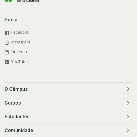
Social
Facebook
Instagram
LinkedIn
YouTube
O Câmpus
Cursos
Estudantes
Comunidade