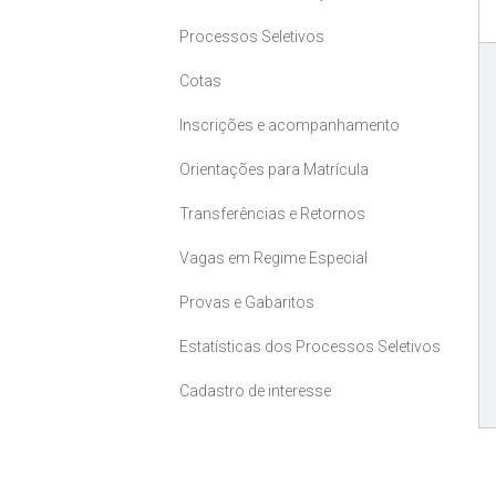
Processos Seletivos
Cotas
Inscrições e acompanhamento
Orientações para Matrícula
Transferências e Retornos
Vagas em Regime Especial
Provas e Gabaritos
Estatísticas dos Processos Seletivos
Cadastro de interesse