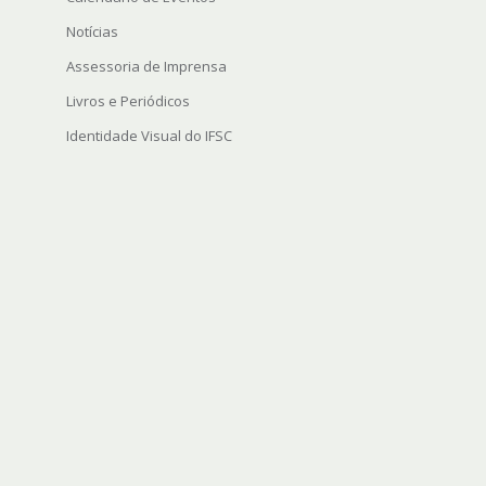
Notícias
Assessoria de Imprensa
Livros e Periódicos
Identidade Visual do IFSC