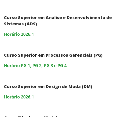
Curso Superior em Analise e Desenvolvimento de
Sistemas (ADS)
Horário 2026.1
Curso Superior em Processos Gerenciais (PG)
Horário PG 1, PG 2, PG 3 e PG 4
Curso Superior em Design de Moda (DM)
Horário 2026.1