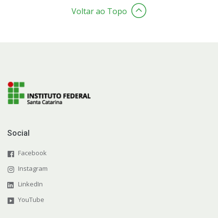
Voltar ao Topo
Social
Facebook
Instagram
LinkedIn
YouTube