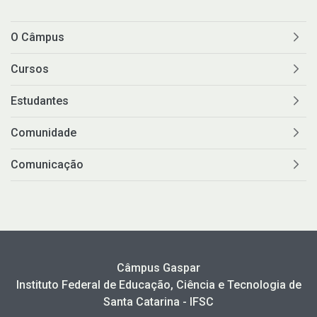
O Câmpus
Cursos
Estudantes
Comunidade
Comunicação
Câmpus Gaspar
Instituto Federal de Educação, Ciência e Tecnologia de
Santa Catarina - IFSC