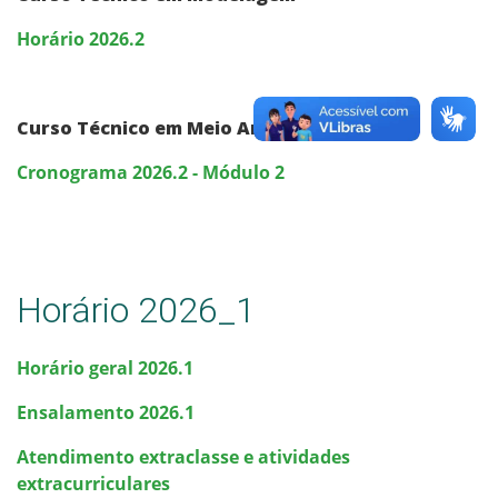
Horário 2026.2
Curso Técnico em Meio Ambiente
Cronograma 2026.2 - Módulo 2
Horário 2026_1
Horário geral 2026.1
Ensalamento 2026.1
Atendimento extraclasse e atividades
extracurriculares