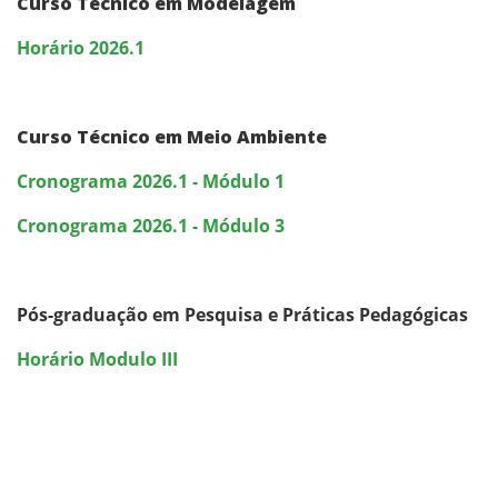
Curso Técnico em Modelagem
Horário 2026.1
Curso Técnico em Meio Ambiente
Cronograma 2026.1 - Módulo 1
Cronograma 2026.1 - Módulo 3
Pós-graduação em Pesquisa e Práticas Pedagógicas
Horário Modulo III