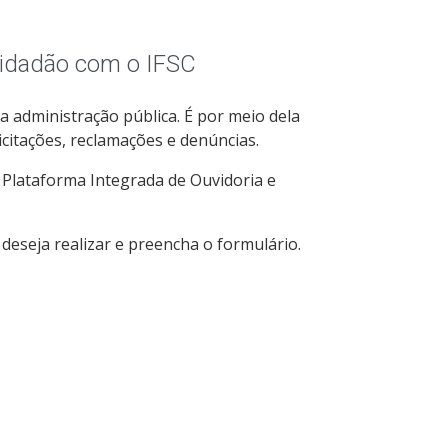
cidadão com o IFSC
 a administração pública. É por meio dela
citações, reclamações e denúncias.
a Plataforma Integrada de Ouvidoria e
 deseja realizar e preencha o formulário.