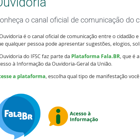
Ouvidoria
onheça o canal oficial de comunicação do 
Ouvidoria é o canal oficial de comunicação entre o cidadão e
e qualquer pessoa pode apresentar sugestões, elogios, soli
Ouvidoria do IFSC faz parte da
Plataforma Fala.BR
, que é 
esso à Informação da Ouvidoria-Geral da União.
cesse a plataforma
, escolha qual tipo de manifestação você