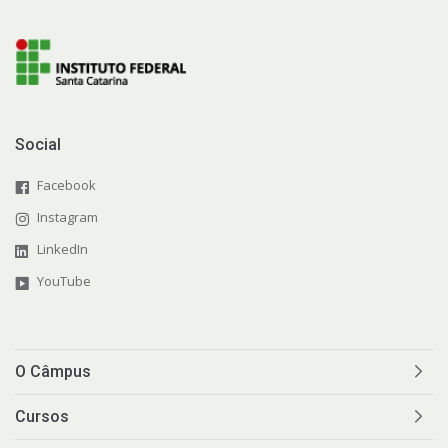
Social
Facebook
Instagram
LinkedIn
YouTube
O Câmpus
Cursos