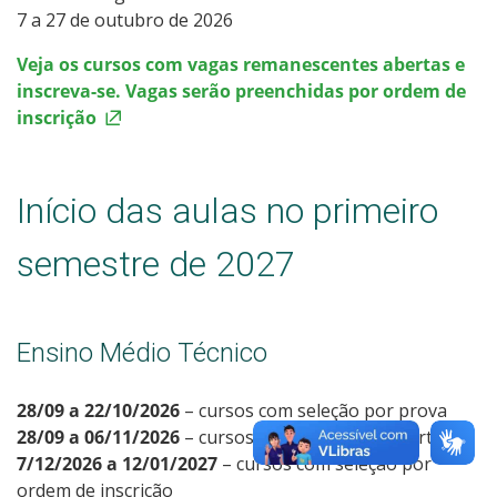
7 a 27 de outubro de 2026
Veja os cursos com vagas remanescentes abertas e
inscreva-se. Vagas serão preenchidas por ordem de
inscrição
Início das aulas no primeiro
semestre de 2027
Ensino Médio Técnico
28/09 a 22/10/2026
– cursos com seleção por prova
28/09 a 06/11/2026
– cursos com seleção por sorteio
7/12/2026 a 12/01/2027
– cursos com seleção por
ordem de inscrição