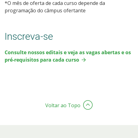
*O mês de oferta de cada curso depende da
programação do câmpus ofertante
Inscreva-se
Consulte nossos editais e veja as vagas abertas e os
pré-requisitos para cada curso
Voltar ao Topo