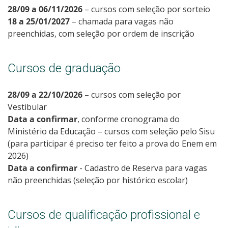
28/09 a 06/11/2026
– cursos com seleção por sorteio
18 a 25/01/2027
– chamada para vagas não
preenchidas, com seleção por ordem de inscrição
Cursos de graduação
28/09 a 22/10/2026
– cursos com seleção por
Vestibular
Data a confirmar
, conforme cronograma do
Ministério da Educação – cursos com seleção pelo Sisu
(para participar é preciso ter feito a prova do Enem em
2026)
Data a confirmar
- Cadastro de Reserva para vagas
não preenchidas (seleção por histórico escolar)
Cursos de qualificação profissional e