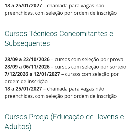
18 a 25/01/2027
– chamada para vagas não
preenchidas, com seleção por ordem de inscrição
Cursos Técnicos Concomitantes e
Subsequentes
28/09 a 22/10/2026
– cursos com seleção por prova
28/09 a 06/11/2026
– cursos com seleção por sorteio
7/12/2026 a 12/01/2027
– cursos com seleção por
ordem de inscrição
18 a 25/01/2027
– chamada para vagas não
preenchidas, com seleção por ordem de inscrição
Cursos Proeja (Educação de Jovens e
Adultos)