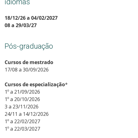
idiomas
18/12/26 a 04/02/2027
08 a 29/03/27
Pós-graduação
Cursos de mestrado
17/08 a 30/09/2026
Cursos de especialização
*
1º a 21/09/2026
1º a 20/10/2026
3 a 23/11/2026
24/11 a 14/12/2026
1º a 22/02/2027
1º a 22/03/2027