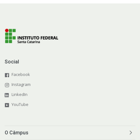
Social
Facebook
Instagram
LinkedIn
YouTube
O Câmpus