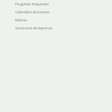
Perguntas frequentes
Calendário de Eventos
Notícias
Assessoria de Imprensa