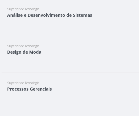
Superior de Tecnologia
Análise e Desenvolvimento de Sistemas
Superior de Tecnologia
Design de Moda
Superior de Tecnologia
Processos Gerenciais