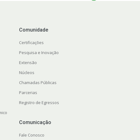
Comunidade
Certificações
Pesquisa e Inovação
Extensão
Núcleos
Chamadas Públicas
Parcerias
Registro de Egressos
mico
Comunicação
Fale Conosco