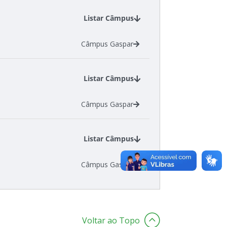
Listar Câmpus
Câmpus Gaspar
Listar Câmpus
Câmpus Gaspar
Listar Câmpus
Câmpus Gaspar
Voltar ao Topo