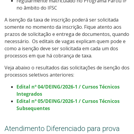
regularmente matriculado no Programa Partiu IF
no âmbito do IFSC
A isenção da taxa de inscrição poderá ser solicitada
somente no momento da inscrição. Fique atento aos
prazos de solicitação e entrega de documentos, quando
necessário. Os editais de vagas explicam quem pode e
como a isenção deve ser solicitada em cada um dos
processos em que há cobrança de taxa.
Veja abaixo o resultados das solicitações de isenção dos
processos seletivos anteriores:
Edital nº 04/DEING/2026-1 / Cursos Técnicos
Integrados
Edital nº 05/DEING/2026-1 / Cursos Técnicos
Subsequentes
Atendimento Diferenciado para prova