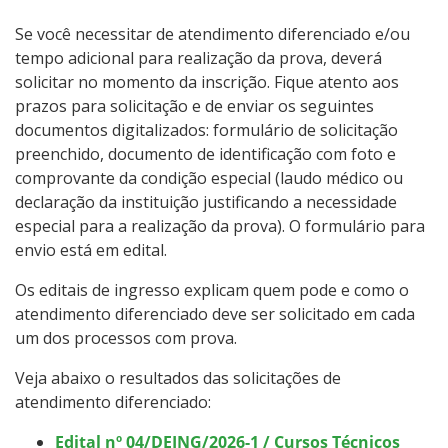
Se você necessitar de atendimento diferenciado e/ou
tempo adicional para realização da prova, deverá
solicitar no momento da inscrição. Fique atento aos
prazos para solicitação e de enviar os seguintes
documentos digitalizados: formulário de solicitação
preenchido, documento de identificação com foto e
comprovante da condição especial (laudo médico ou
declaração da instituição justificando a necessidade
especial para a realização da prova). O formulário para
envio está em edital.
Os editais de ingresso explicam quem pode e como o
atendimento diferenciado deve ser solicitado em cada
um dos processos com prova.
Veja abaixo o resultados das solicitações de
atendimento diferenciado:
Edital nº 04/DEING/2026-1 / Cursos Técnicos