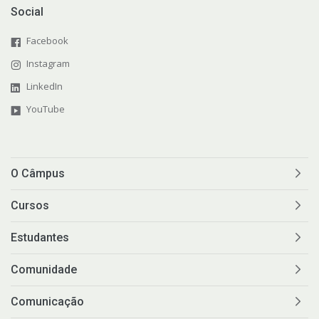
Social
Facebook
Instagram
LinkedIn
YouTube
O Câmpus
Cursos
Estudantes
Comunidade
Comunicação