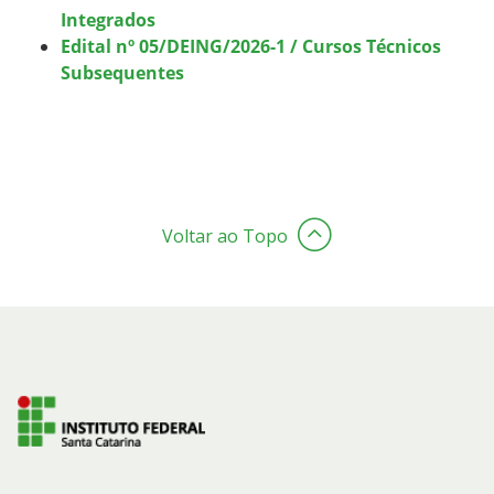
Integrados
Edital nº 05/DEING/2026-1 / Cursos Técnicos
Subsequentes
Voltar ao Topo