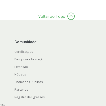
Voltar ao Topo
Comunidade
Certificações
Pesquisa e Inovação
Extensão
Núcleos
Chamadas Públicas
Parcerias
Registro de Egressos
mico