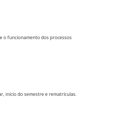
re o funcionamento dos processos
r, início do semestre e rematrículas.