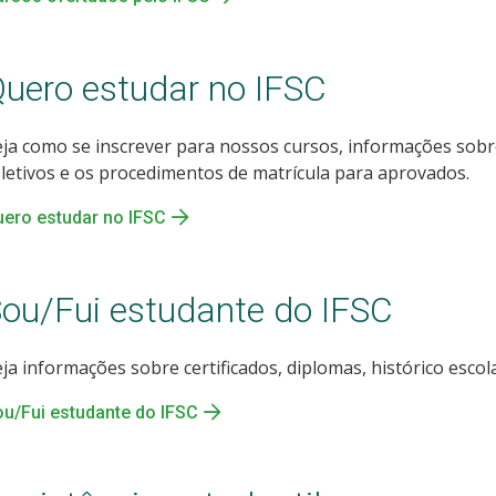
uero estudar no IFSC
ja como se inscrever para nossos cursos, informações sob
letivos e os procedimentos de matrícula para aprovados.
ero estudar no IFSC
ou/Fui estudante do IFSC
ja informações sobre certificados, diplomas, histórico escola
u/Fui estudante do IFSC