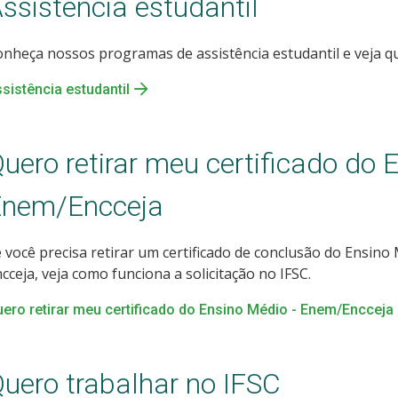
ssistência estudantil
nheça nossos programas de assistência estudantil e veja que
sistência estudantil
uero retirar meu certificado do 
Enem/Encceja
 você precisa retirar um certificado de conclusão do Ensin
cceja, veja como funciona a solicitação no IFSC.
ero retirar meu certificado do Ensino Médio - Enem/Encceja
uero trabalhar no IFSC