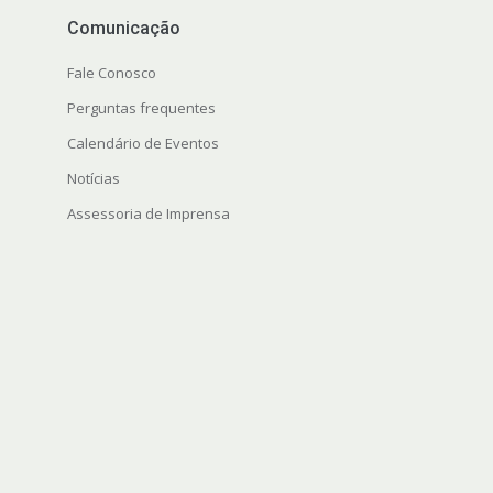
Comunicação
Fale Conosco
Perguntas frequentes
Calendário de Eventos
Notícias
Assessoria de Imprensa