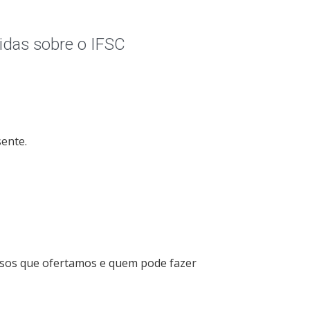
idas sobre o IFSC
sente.
rsos que ofertamos e quem pode fazer