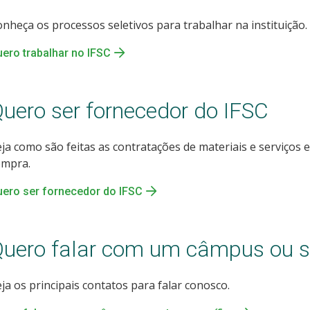
nheça os processos seletivos para trabalhar na instituição.
ero trabalhar no IFSC
uero ser fornecedor do IFSC
ja como são feitas as contratações de materiais e serviços 
ompra.
ero ser fornecedor do IFSC
uero falar com um câmpus ou se
ja os principais contatos para falar conosco.