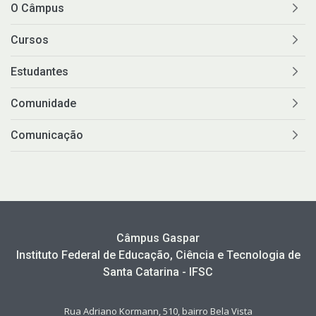
O Câmpus
Cursos
Estudantes
Comunidade
Comunicação
Câmpus Gaspar
Instituto Federal de Educação, Ciência e Tecnologia de
Santa Catarina - IFSC
Rua Adriano Kormann, 510, bairro Bela Vista