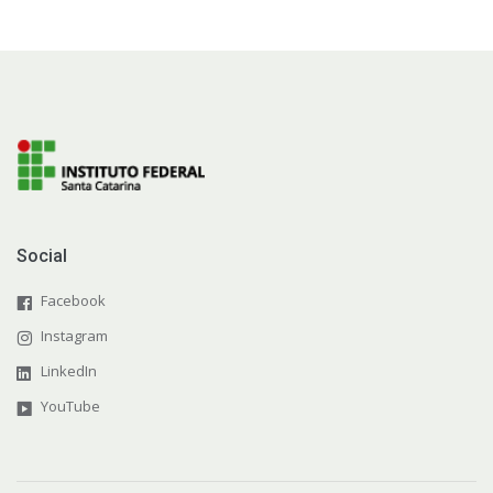
Social
Facebook
Instagram
LinkedIn
YouTube