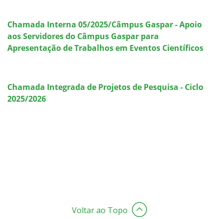
Chamada Interna 05/2025/Câmpus Gaspar - Apoio
aos Servidores do Câmpus Gaspar para
Apresentação de Trabalhos em Eventos Científicos
Chamada Integrada de Projetos de Pesquisa - Ciclo
2025/2026
Voltar ao Topo