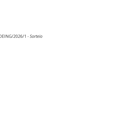
/DEING/2026/1
- Sorteio