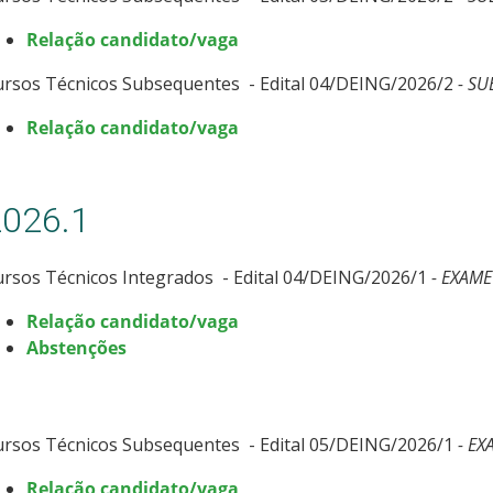
Relação candidato/vaga
ursos Técnicos Subsequentes - Edital 04/DEING/2026/2
- SU
Relação candidato/vaga
2026.1
rsos Técnicos Integrados - Edital 04/DEING/2026/1
- EXAME
Relação candidato/vaga
Abstenções
ursos Técnicos Subsequentes - Edital 05/DEING/2026/1
- EX
Relação candidato/vaga