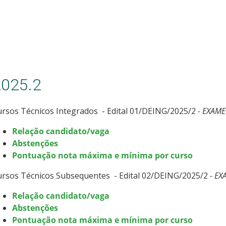
2025.2
rsos Técnicos Integrados - Edital 01/DEING/2025/2
- EXAME
Relação candidato/vaga
Abstenções
Pontuação nota máxima e mínima por curso
ursos Técnicos Subsequentes - Edital 02/DEING/2025/2
- EX
Relação candidato/vaga
Abstenções
Pontuação nota máxima e mínima por curso