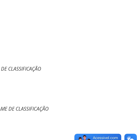
 DE CLASSIFICAÇÃO
AME DE CLASSIFICAÇÃO