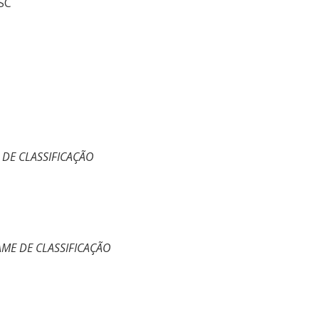
SC
 DE CLASSIFICAÇÃO
AME DE CLASSIFICAÇÃO