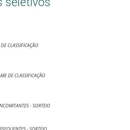
 seletivos
 DE CLASSIFICAÇÃO
AME DE CLASSIFICAÇÃO
NCOMITANTES - SORTEIO
BSEQUENTES - SORTEIO