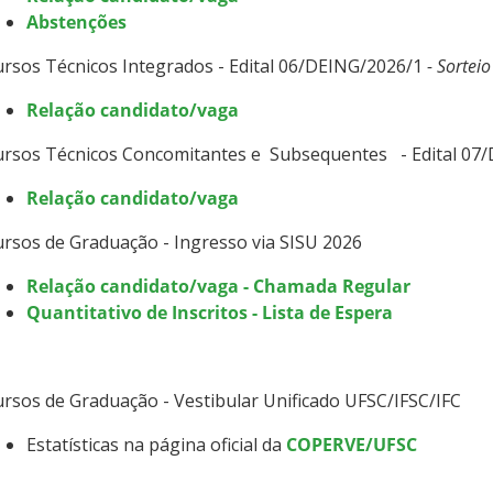
Abstenções
rsos Técnicos Integrados - Edital 06/DEING/2026/1
- Sorteio
Relação candidato/vaga
ursos Técnicos Concomitantes e Subsequentes - Edital 07
Relação candidato/vaga
rsos de Graduação - Ingresso via SISU 2026
​​​​Relação candidato/vaga - Chamada Regular
Quantitativo de Inscritos - Lista de Espera
rsos de Graduação - Vestibular Unificado UFSC/IFSC/IFC
Estatísticas na página oficial da
COPERVE/UFSC