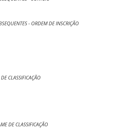
BSEQUENTES - ORDEM DE INSCRIÇÃO
 DE CLASSIFICAÇÃO
AME DE CLASSIFICAÇÃO