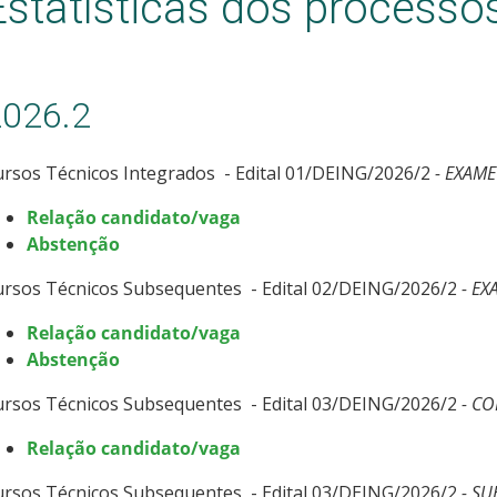
Estatísticas dos processos
2026.2
rsos Técnicos Integrados - Edital 01/DEING/2026/2
- EXAME
Relação candidato/vaga
Abstenção
ursos Técnicos Subsequentes - Edital 02/DEING/2026/2
- EX
Relação candidato/vaga
Abstenção
ursos Técnicos Subsequentes - Edital 03/DEING/2026/2
- CO
Relação candidato/vaga
ursos Técnicos Subsequentes - Edital 03/DEING/2026/2
- SU