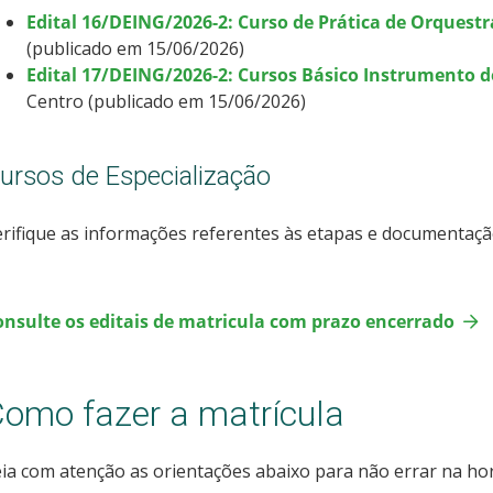
Edital 16/DEING/2026-2: Curso de Prática de Orquestr
(publicado em 15/06/2026)
Edital 17/DEING/2026-2: Cursos Básico Instrumento 
Centro (publicado em 15/06/2026)
ursos de Especialização
rifique as informações referentes às etapas e documentaçã
onsulte os editais de matricula com prazo encerrado
omo fazer a matrícula
ia com atenção as orientações abaixo para não errar na hor