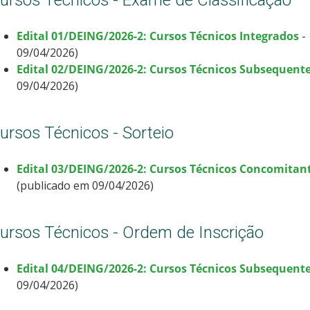
ursos Técnicos - Exame de Classificação
Edital 01/DEING/2026-2: Cursos Técnicos Integrados
-
09/04/2026)
Edital 02/DEING/2026-2: Cursos Técnicos Subsequent
09/04/2026)
ursos Técnicos - Sorteio
Edital 03/DEING/2026-2: Cursos Técnicos Concomitan
(publicado em 09/04/2026)
ursos Técnicos - Ordem de Inscrição
Edital 04/DEING/2026-2: Cursos Técnicos Subsequent
09/04/2026)