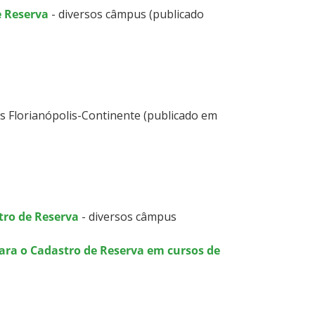
e Reserva
- diversos câmpus (publicado
s Florianópolis-Continente (publicado em
tro de Reserva
- diversos câmpus
para o Cadastro de Reserva em cursos de