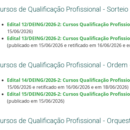
ursos de Qualificação Profissional - Sorteio
Edital 12/DEING/2026-2: Cursos Qualificação Profissi
15/06/2026)
Edital 13/DEING/2026-2: Cursos Qualificação Profissio
(publicado em 15/06/2026 e retificado em 16/06/2026 e 
ursos de Qualificação Profissional - Ordem 
Edital 14/DEING/2026-2: Cursos Qualificação Profissi
15/06/2026 e retificado em 16/06/2026 e em 18/06/2026)
Edital 15/DEING/2026-2: Cursos Qualificação Profissio
(publicado em 15/06/2026)
ursos de Qualificação Profissional - Orques