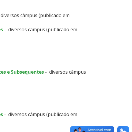
 diversos câmpus (publicado em
es
- diversos câmpus (publicado em
tes e Subsequentes
- diversos câmpus
es
- diversos câmpus (publicado em