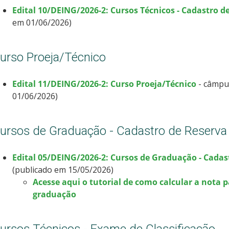
Edital 10/DEING/2026-2: Cursos Técnicos - Cadastro d
em 01/06/2026)
urso Proeja/Técnico
Edital 11/DEING/2026-2: Curso Proeja/Técnico
- câmpu
01/06/2026)
ursos de Graduação - Cadastro de Reserva
Edital 05/DEING/2026-2: Cursos de Graduação - Cadas
(publicado em 15/05/2026)
Acesse aqui o tutorial de como calcular a nota 
graduação