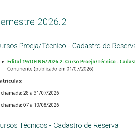
emestre 2026.2
ursos Proeja/Técnico - Cadastro de Reserv
Edital 19/DEING/2026-2: Curso Proeja/Técnico - Cadas
Continente (publicado em 01/07/2026)
atriculas:
 chamada: 28 a 31/07/2026
 chamada: 07 a 10/08/2026
ursos Técnicos - Cadastro de Reserva