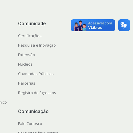
Comunidade
Certificações
Pesquisa e Inovação
Extensão
Núcleos
Chamadas Públicas
Parcerias
Registro de Egressos
mico
Comunicação
Fale Conosco