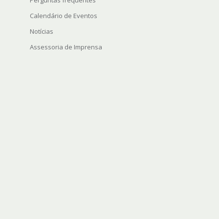
Perguntas frequentes
Calendário de Eventos
Notícias
Assessoria de Imprensa