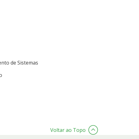
nto de Sistemas
o
Voltar ao Topo