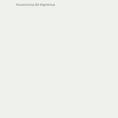
Assessoria de Imprensa