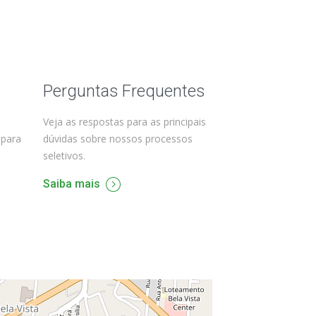
Perguntas Frequentes
Veja as respostas para as principais
 para
dúvidas sobre nossos processos
seletivos.
Saiba mais