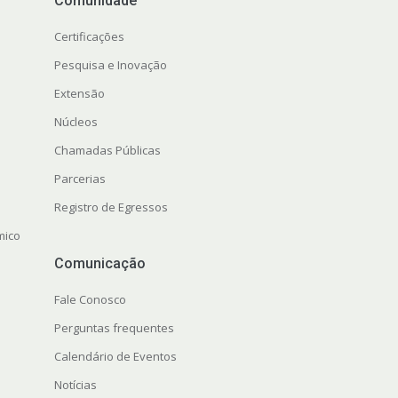
Comunidade
Certificações
Pesquisa e Inovação
Extensão
Núcleos
Chamadas Públicas
Parcerias
Registro de Egressos
mico
Comunicação
Fale Conosco
Perguntas frequentes
Calendário de Eventos
Notícias