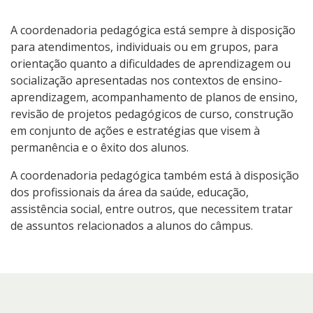
A coordenadoria pedagógica está sempre à disposição
para atendimentos, individuais ou em grupos, para
orientação quanto a dificuldades de aprendizagem ou
socialização apresentadas nos contextos de ensino-
aprendizagem, acompanhamento de planos de ensino,
revisão de projetos pedagógicos de curso, construção
em conjunto de ações e estratégias que visem à
permanência e o êxito dos alunos.
A coordenadoria pedagógica também está à disposição
dos profissionais da área da saúde, educação,
assistência social, entre outros, que necessitem tratar
de assuntos relacionados a alunos do câmpus.