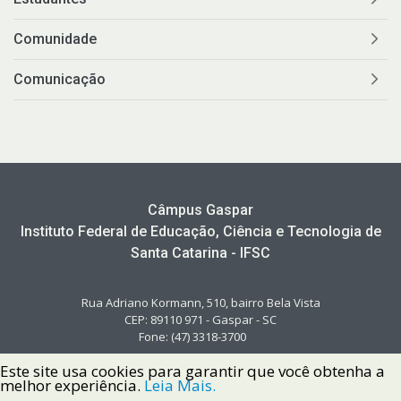
Comunidade
Comunicação
Câmpus Gaspar
Instituto Federal de Educação, Ciência e Tecnologia de
Santa Catarina - IFSC
Rua Adriano Kormann, 510, bairro Bela Vista
CEP: 89110 971 - Gaspar - SC
Fone: (47) 3318-3700
Este site usa cookies para garantir que você obtenha a
melhor experiência.
Leia Mais.