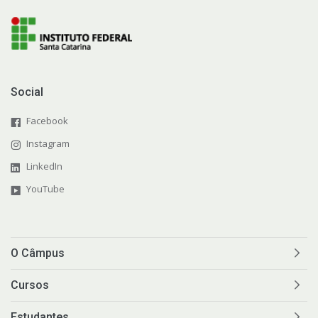
Social
Facebook
Instagram
LinkedIn
YouTube
O Câmpus
Cursos
Estudantes