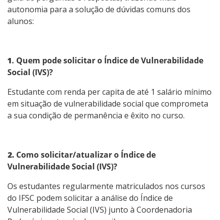
autonomia para a solução de dúvidas comuns dos
alunos:
1
. Quem pode solicitar o Índice de Vulnerabilidade
Social (IVS)?
Estudante com renda per capita de até 1 salário mínimo
em situação de vulnerabilidade social que comprometa
a sua condição de permanência e êxito no curso.
2.
Como solicitar/atualizar o Índice de
Vulnerabilidade Social (IVS)?
Os estudantes regularmente matriculados nos cursos
do IFSC podem solicitar a análise do Índice de
Vulnerabilidade Social (IVS) junto à
Coordenadoria