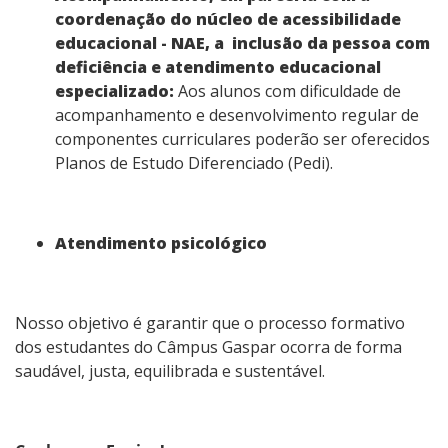
coordenação do núcleo de acessibilidade
educacional - NAE, a inclusão da pessoa com
deficiência e atendimento educacional
especializado:
Aos alunos com dificuldade de
acompanhamento e desenvolvimento regular de
componentes curriculares poderão ser oferecidos
Planos de Estudo Diferenciado (Pedi).
Atendimento psicológico
Nosso objetivo é garantir que o processo formativo
dos estudantes do Câmpus Gaspar ocorra de forma
saudável, justa, equilibrada e sustentável.