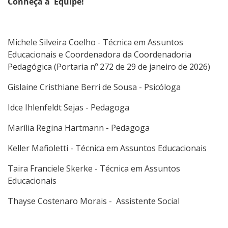
Conheça a Equipe!
Michele Silveira Coelho - Técnica em Assuntos
Educacionais e Coordenadora da Coordenadoria
Pedagógica (Portaria nº 272 de 29 de janeiro de 2026)
Gislaine Cristhiane Berri de Sousa - Psicóloga
Idce Ihlenfeldt Sejas - Pedagoga
Marília Regina Hartmann - Pedagoga
Keller Mafioletti - Técnica em Assuntos Educacionais
Taira Franciele Skerke - Técnica em Assuntos
Educacionais
Thayse Costenaro Morais - Assistente Social