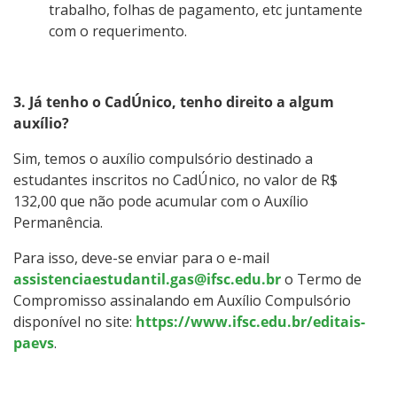
trabalho, folhas de pagamento, etc juntamente
com o requerimento.
3. Já tenho o CadÚnico, tenho direito a algum
auxílio?
Sim, temos o auxílio compulsório destinado a
estudantes inscritos no CadÚnico, no valor de R$
132,00 que não pode acumular com o Auxílio
Permanência.
Para isso, deve-se enviar para o e-mail
assistenciaestudantil.gas@ifsc.edu.br
o Termo de
Compromisso assinalando em Auxílio Compulsório
disponível no site:
https://www.ifsc.edu.br/editais-
paevs
.