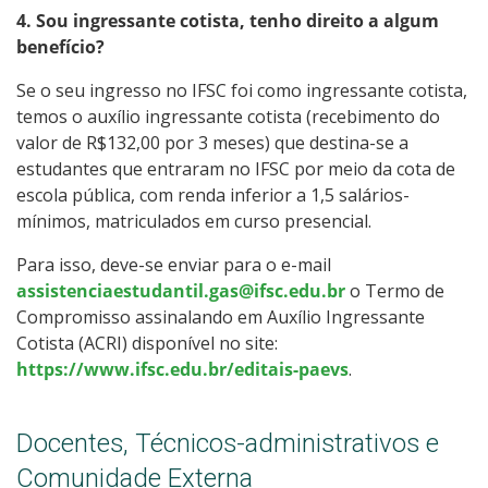
4. Sou ingressante cotista, tenho direito a algum
benefício?
Se o
seu ingresso no IFSC foi como ingressante cotista,
temos o auxílio ingressante cotista (recebimento do
valor de R$132,00 por 3 meses) que
destina-se a
estudantes que entraram no IFSC por meio da cota de
escola pública, com renda inferior a 1,5 salários-
mínimos, matriculados em curso presencial.
Para isso, deve-se enviar para o e-mail
assistenciaestudantil.gas@ifsc.edu.br
o Termo de
Compromisso assinalando em Auxílio Ingressante
Cotista (ACRI) disponível no site:
https://www.ifsc.edu.br/editais-paevs
.
Docentes, Técnicos-administrativos e
Comunidade Externa