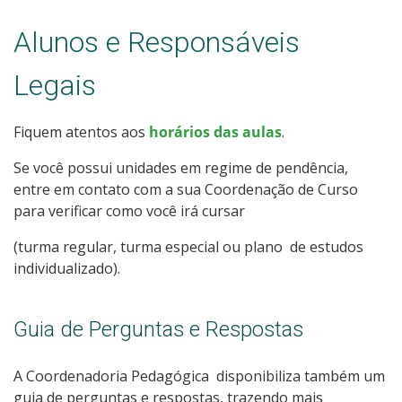
Alunos e Responsáveis
Legais
Fiquem atentos aos
horários das aulas
.
Se você possui unidades em regime de pendência,
entre em contato com a sua Coordenação de Curso
para verificar como você irá cursar
(turma regular,
turma especial ou plano de estudos
individualizado).
Guia de Perguntas e Respostas
A Coordenadoria Pedagógica disponibiliza também um
guia de perguntas e respostas, trazendo mais