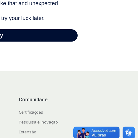
Comunidade
Certificações
Pesquisa e Inovação
Extensão