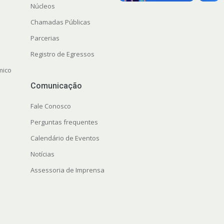
Núcleos
Chamadas Públicas
Parcerias
Registro de Egressos
mico
Comunicação
Fale Conosco
Perguntas frequentes
Calendário de Eventos
Notícias
Assessoria de Imprensa