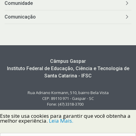
Comunidade
Comunicação
Câmpus Gaspar
Instituto Federal de Educação, Ciência e Tecnologia de
Santa Catarina - IFSC
Rua Adriano Kormann, 510, bairro Bela Vista
CEP: 89110 971 - Gaspar - SC
Fone: (47) 3318-3700
Este site usa cookies para garantir que você obtenha a
melhor experiência.
Leia Mais.