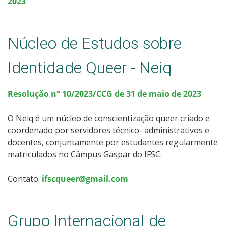
2023
Núcleo de Estudos sobre
Identidade Queer - Neiq
Resolução n° 10/2023/CCG de 31 de maio de 2023
O Neiq é um núcleo de conscientização queer criado e
coordenado por servidores técnico- administrativos e
docentes, conjuntamente por estudantes regularmente
matriculados no Câmpus Gaspar do IFSC.
Contato:
ifscqueer@gmail.com
Grupo Internacional de