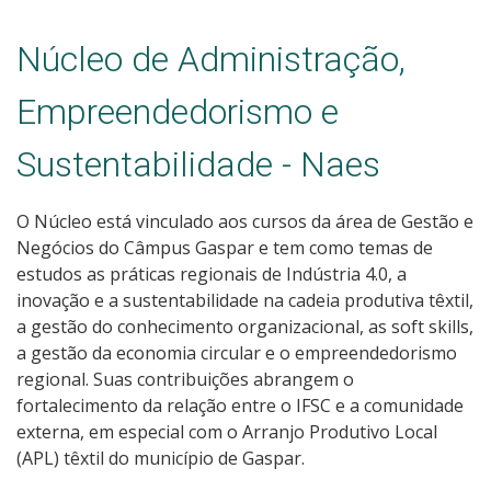
Núcleo de Administração,
Empreendedorismo e
Sustentabilidade - Naes
O Núcleo está vinculado aos cursos da área de Gestão e
Negócios do Câmpus Gaspar e tem como temas de
estudos as práticas regionais de Indústria 4.0, a
inovação e a sustentabilidade na cadeia produtiva têxtil,
a gestão do conhecimento organizacional, as soft skills,
a gestão da economia circular e o empreendedorismo
regional. Suas contribuições abrangem o
fortalecimento da relação entre o IFSC e a comunidade
externa, em especial com o Arranjo Produtivo Local
(APL) têxtil do município de Gaspar.