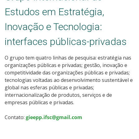
Estudos em Estratégia,
Inovação e Tecnologia:
interfaces públicas-privadas
O grupo tem quatro linhas de pesquisa: estratégia nas
organizações públicas e privadas; gestão, inovação e
competitividade das organizações públicas e privadas;
tecnologias voltadas ao desenvolvimento sustentável e
global nas esferas públicas e privadas;
internacionalização de produtos, serviços e de
empresas públicas e privadas.
Contato:
gieepp.ifsc@gmail.com