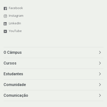
Facebook
Instagram
LinkedIn
YouTube
O Câmpus
Cursos
Estudantes
Comunidade
Comunicação