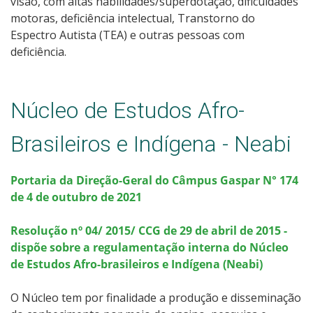
visão, com altas habilidades/superdotação, dificuldades
motoras, deficiência intelectual, Transtorno do
Espectro Autista (TEA) e outras pessoas com
deficiência.
Núcleo de Estudos Afro-
Brasileiros e Indígena - Neabi
Portaria da Direção-Geral do Câmpus Gaspar N° 174
de 4 de outubro de 2021
Resolução nº 04/ 2015/ CCG de 29 de abril de 2015 -
dispõe sobre a regulamentação interna do Núcleo
de Estudos Afro-brasileiros e Indígena (Neabi)
O Núcleo tem por finalidade a produção e disseminação