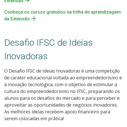
Extensão
Conheça os cursos gratuitos na trilha de aprendizagem
da Extensão
Desafio IFSC de Ideias
Inovadoras
O Desafio IFSC de Ideias Inovadoras é uma competição
de caráter educacional voltada ao empreendedorismo e
à inovação tecnológica, com o objetivo de estimular a
cultura do empreendedorismo no IFSC, preparando os
alunos para os desafios do mercado e para perceber e
aproveitar as oportunidades de negócios inovadores.
As melhores ideias recebem apoio financeiro para
serem colocadas em prática!