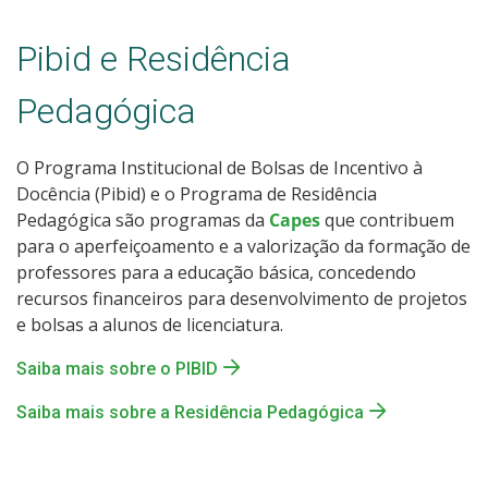
Pibid e Residência
Pedagógica
O Programa Institucional de Bolsas de Incentivo à
Docência (Pibid) e o Programa de Residência
Pedagógica são programas da
Capes
que contribuem
para o aperfeiçoamento e a valorização da formação de
professores para a educação básica, concedendo
recursos financeiros para desenvolvimento de projetos
e bolsas a alunos de licenciatura.
Saiba mais sobre o PIBID
Saiba mais sobre a Residência Pedagógica