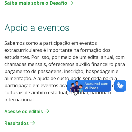
Saiba mais sobre o Desafio
Apoio a eventos
Sabemos como a participação em eventos
extracurriculares é importante na formação dos
estudantes. Por isso, por meio de um edital anual, com
chamadas mensais, oferecemos auxílio financeiro para
pagamento de passagens, inscrição, hospedagem e
alimentação. A ajuda de custo pode ser dada para a
participação em eventos acadêmicos, esportivos e/ou
culturais de âmbito estadual, regional, nacional e
internacional.
Acesse os editais
Resultados