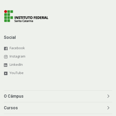
Social
Facebook
Instagram
LinkedIn
YouTube
O Câmpus
Cursos