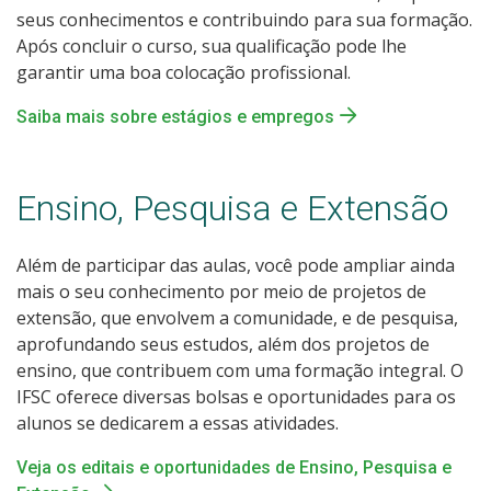
seus conhecimentos e contribuindo para sua formação.
Após concluir o curso, sua qualificação pode lhe
garantir uma boa colocação profissional.
Saiba mais sobre estágios e empregos
Ensino, Pesquisa e Extensão
Além de participar das aulas, você pode ampliar ainda
mais o seu conhecimento por meio de projetos de
extensão, que envolvem a comunidade, e de pesquisa,
aprofundando seus estudos, além dos projetos de
ensino, que contribuem com uma formação integral. O
IFSC oferece diversas bolsas e oportunidades para os
alunos se dedicarem a essas atividades.
Veja os editais e oportunidades de Ensino, Pesquisa e