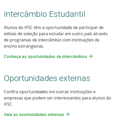
Intercâmbio Estudantil
Alunos do IFSC têm a oportunidade de participar de
editais de seleção para estudar em outro país através
de programas de intercâmbio com instituições de
ensino estrangeiras.
Conheça as oportunidades de intercâmbios
Oportunidades externas
Confira oportunidades em outras instituições e
empresas que podem ser interessantes para alunos do
IFSC.
Veja as oportunidades externas