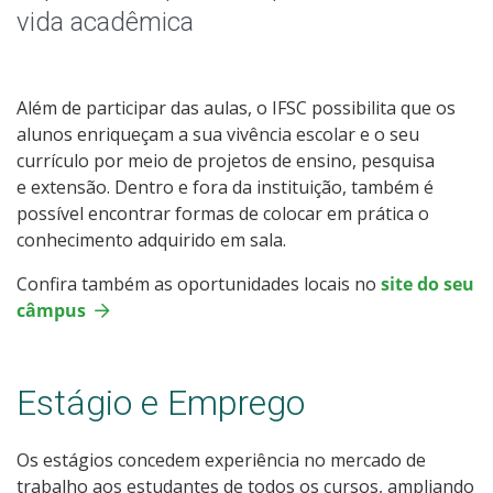
Editais Externos
vida acadêmica
Além de participar das aulas, o IFSC possibilita que os
alunos enriqueçam a sua vivência escolar e o seu
currículo por meio de projetos de ensino, pesquisa
e extensão. Dentro e fora da instituição, também é
possível encontrar formas de colocar em prática o
conhecimento adquirido em sala.
Confira também as oportunidades locais no
site do seu
câmpus
Estágio e Emprego
Os estágios concedem experiência no mercado de
trabalho aos estudantes de todos os cursos, ampliando