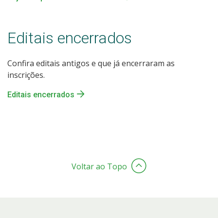
Editais encerrados
Confira editais antigos e que já encerraram as
inscrições.
Editais encerrados
Voltar ao Topo