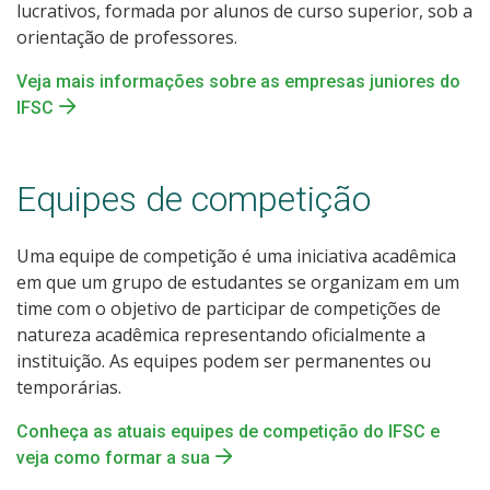
lucrativos, formada por alunos de curso superior, sob a
orientação de professores.
Veja mais informações sobre as empresas juniores do
IFSC
Equipes de competição
Uma equipe de competição é uma iniciativa acadêmica
em que um grupo de estudantes se organizam em um
time com o objetivo de participar de competições de
natureza acadêmica representando oficialmente a
instituição. As equipes podem ser permanentes ou
temporárias.
Conheça as atuais equipes de competição do IFSC e
veja como formar a sua