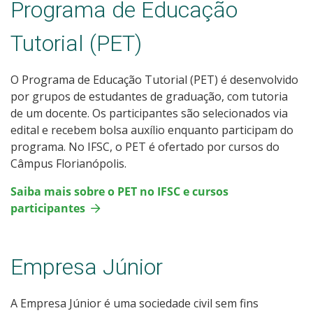
Programa de Educação
Tutorial (PET)
O Programa de Educação Tutorial (PET) é desenvolvido
por grupos de estudantes de graduação, com tutoria
de um docente. Os participantes são selecionados via
edital e recebem bolsa auxílio enquanto participam do
programa. No IFSC, o PET é ofertado por cursos do
Câmpus Florianópolis.
Saiba mais sobre o PET no IFSC e cursos
participantes
Empresa Júnior
A Empresa Júnior é uma sociedade civil sem fins