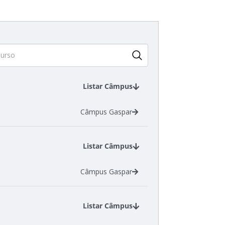
Listar Câmpus
Câmpus Gaspar
Listar Câmpus
Câmpus Gaspar
Listar Câmpus