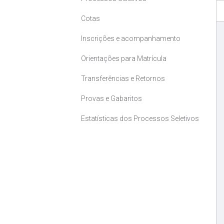
Cotas
Inscrições e acompanhamento
Orientações para Matrícula
Transferências e Retornos
Provas e Gabaritos
Estatísticas dos Processos Seletivos