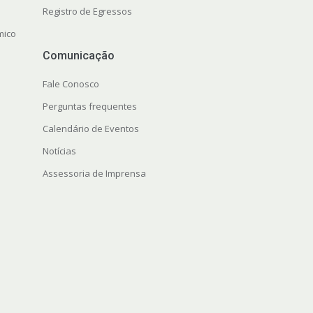
Registro de Egressos
mico
Comunicação
Fale Conosco
Perguntas frequentes
Calendário de Eventos
Notícias
Assessoria de Imprensa