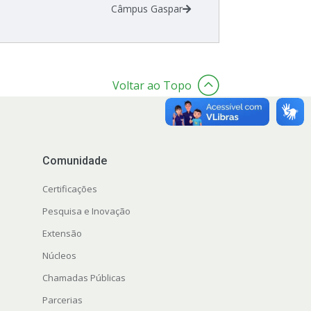
Câmpus Gaspar
Voltar ao Topo
Comunidade
Certificações
Pesquisa e Inovação
Extensão
Núcleos
Chamadas Públicas
Parcerias