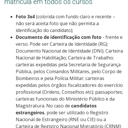
matrícula em todos os cursos
Foto 3x4
(colorida com fundo claro e recente –
não será aceita foto que não permita a
identificação do candidato);
Documento de identificação com foto
- frente e
verso. Pode ser Carteira de Identidade (RG);
Documento Nacional de Identidade (DNI); Carteira
Nacional de Habilitação; Carteira de Trabalho;
carteiras expedidas pela Secretaria de Segurança
Pública, pelos Comandos Militares, pelo Corpo de
Bombeiros e pela Polícia Militar; carteiras
expedidas pelos órgãos fiscalizadores do exercício
profissional (Ordens, Conselhos etc); passaportes;
carteiras funcionais do Ministério Público e da
Magistratura. No caso de
candidatos
estrangeiros
, pode ser utilizado o Registro
Nacional de Estrangeiro (RNE ou CIE) ou a
Carteira de Registro Nacional Migratório (CRNM)