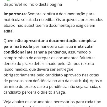
disponível no início desta página.
Importante:
Sempre confira a documentação para
matrícula solicitada no edital. Os arquivos apresentados
abaixo não substituem a documentação exigida em
edital.
Quem
não apresentar a documentação completa
para matrícula
permanecerá com sua
matrícula
condicional
até sanar a pendência, assumindo o
compromisso de entregar os documentos faltantes
dentro do prazo determinado pelo câmpus (exceto
laudo médico, que deverá ser entregue
obrigatoriamente pelo candidato aprovado nas cotas
de pessoas com deficiência no ato da matrícula). Após o
término do prazo, caso a pendência não seja sanada, o
candidato perderá o direito à vaga.
Veja abaixo os documentos necessários para cada tipo