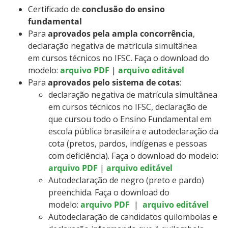
Certificado de
conclusão do ensino
fundamental
Para
aprovados pela ampla concorrência
,
declaração negativa de matrícula simultânea
em cursos técnicos no IFSC. Faça o download do
modelo:
arquivo PDF
|
arquivo editável
Para
aprovados pelo sistema de cotas
:
declaração negativa de matrícula simultânea
em cursos técnicos no IFSC, declaração de
que cursou todo o Ensino Fundamental em
escola pública brasileira e autodeclaração da
cota (pretos, pardos, indígenas e pessoas
com deficiência). Faça o download do modelo:
arquivo PDF
|
arquivo editável
Autodeclaração de negro (preto e pardo)
preenchida. Faça o download do
modelo:
arquivo PDF
|
arquivo editável
Autodeclaração de candidatos quilombolas e