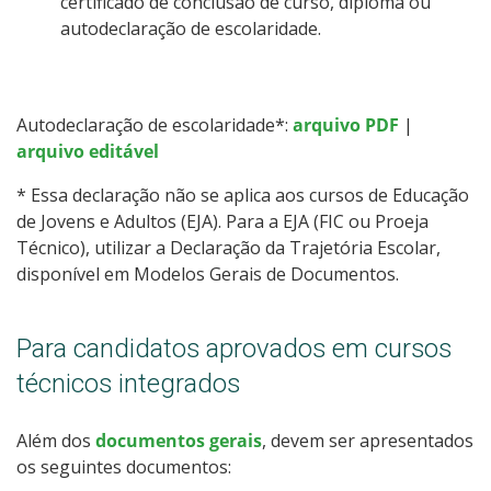
certificado de conclusão de curso, diploma ou
autodeclaração de escolaridade.
Autodeclaração de escolaridade*:
arquivo PDF
|
arquivo editável
* Essa declaração não se aplica aos cursos de Educação
de Jovens e Adultos (EJA). Para a EJA (FIC ou Proeja
Técnico), utilizar a Declaração da Trajetória Escolar,
disponível em Modelos Gerais de Documentos.
Para candidatos aprovados em cursos
técnicos integrados
Além dos
documentos gerais
, devem ser apresentados
os seguintes documentos: