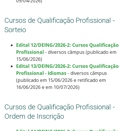
09/04/2026)
Cursos de Qualificação Profissional -
Sorteio
Edital 12/DEING/2026-2: Cursos Qualificação
Profissional
- diversos câmpus (publicado em
15/06/2026)
Edital 13/DEING/2026-2: Cursos Qualificação
Profissional - Idiomas
- diversos câmpus
(publicado em 15/06/2026 e retificado em
16/06/2026 e em 10/07/2026)
Cursos de Qualificação Profissional -
Ordem de Inscrição