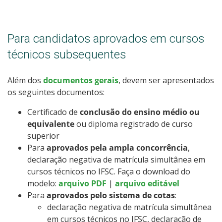
Para candidatos aprovados em cursos
técnicos subsequentes
Além dos
documentos gerais
, devem ser apresentados
os seguintes documentos:
Certificado de
conclusão do ensino médio ou
equivalente
ou diploma registrado de curso
superior
Para
aprovados pela ampla concorrência
,
declaração negativa de matrícula simultânea em
cursos técnicos no IFSC. Faça o download do
modelo:
arquivo PDF
|
arquivo editável
Para
aprovados pelo sistema de cotas
:
declaração negativa de matrícula simultânea
em cursos técnicos no IFSC, declaração de