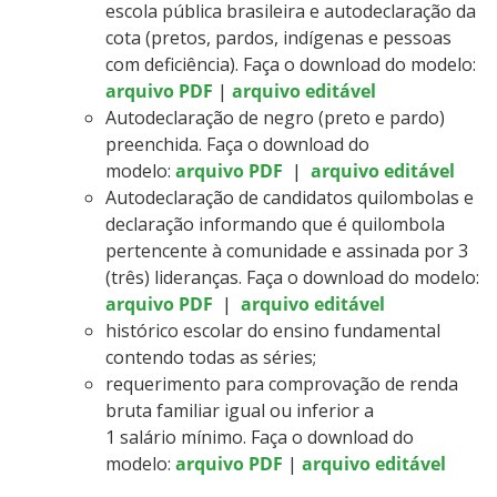
escola pública brasileira e autodeclaração da
cota (pretos, pardos, indígenas e pessoas
com deficiência). Faça o download do modelo:
arquivo PDF
|
arquivo editável
Autodeclaração de negro (preto e pardo)
preenchida. Faça o download do
modelo:
arquivo PDF
|
arquivo editável
Autodeclaração de candidatos quilombolas e
declaração informando que é quilombola
pertencente à comunidade e assinada por 3
(três) lideranças. Faça o download do modelo:
arquivo PDF
|
arquivo editável
histórico escolar do ensino fundamental
contendo todas as séries;
requerimento para comprovação de renda
bruta familiar igual ou inferior a
1 salário mínimo. Faça o download do
modelo:
arquivo PDF
|
arquivo editável