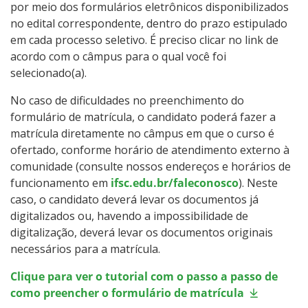
por meio dos formulários eletrônicos disponibilizados
no edital correspondente, dentro do prazo estipulado
em cada processo seletivo. É preciso clicar no link de
acordo com o câmpus para o qual você foi
selecionado(a).
No caso de dificuldades no preenchimento do
formulário de matrícula, o candidato poderá fazer a
matrícula diretamente no câmpus em que o curso é
ofertado, conforme horário de atendimento externo à
comunidade (consulte nossos endereços e horários de
funcionamento em
ifsc.edu.br/faleconosco
). Neste
caso, o candidato deverá levar os documentos já
digitalizados ou, havendo a impossibilidade de
digitalização, deverá levar os documentos originais
necessários para a matrícula.
Clique para ver o tutorial com o passo a passo de
como preencher o formulário de matrícula