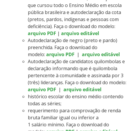
que cursou todo o Ensino Médio em escola
pública brasileira e autodeclaração da cota
(pretos, pardos, indígenas e pessoas com
deficiência). Faça o download do modelo:
arquivo PDF
|
arquivo editável
Autodeclaração de negro (preto e pardo)
preenchida. Faça o download do
modelo:
arquivo PDF
|
arquivo editável
Autodeclaração de candidatos quilombolas e
declaração informando que é quilombola
pertencente à comunidade e assinada por 3
(três) lideranças. Faça o download do modelo:
arquivo PDF
|
arquivo editável
histórico escolar do ensino médio contendo
todas as séries;
requerimento para comprovação de renda
bruta familiar igual ou inferior a
1 salário mínimo. Faça o download do