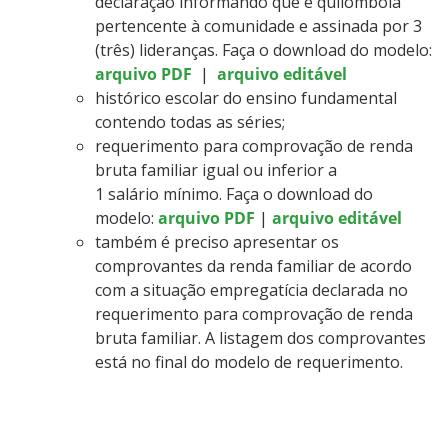
declaração informando que é quilombola
pertencente à comunidade e assinada por 3
(três) lideranças. Faça o download do modelo:
arquivo PDF
|
arquivo editável
histórico escolar do ensino fundamental
contendo todas as séries;
requerimento para comprovação de renda
bruta familiar igual ou inferior a
1 salário mínimo. Faça o download do
modelo:
arquivo PDF
|
arquivo editável
também é preciso apresentar os
comprovantes da renda familiar de acordo
com a situação empregatícia declarada no
requerimento para comprovação de renda
bruta familiar. A listagem dos comprovantes
está no final do modelo de requerimento.