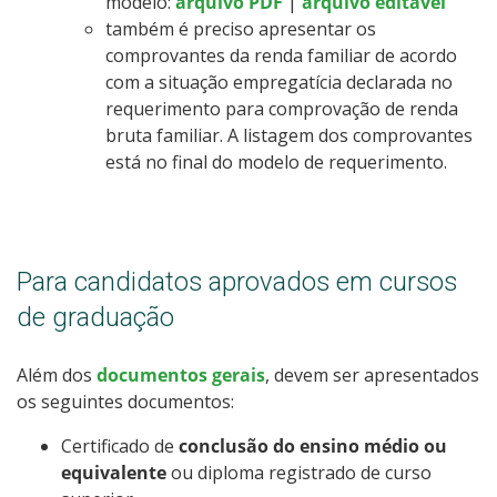
modelo:
arquivo PDF
|
arquivo editável
também é preciso apresentar os
comprovantes da renda familiar de acordo
com a situação empregatícia declarada no
requerimento para comprovação de renda
bruta familiar. A listagem dos comprovantes
está no final do modelo de requerimento.
Para candidatos aprovados em cursos
de graduação
Além dos
documentos gerais
, devem ser apresentados
os seguintes documentos:
Certificado de
conclusão do ensino médio ou
equivalente
ou diploma registrado de curso