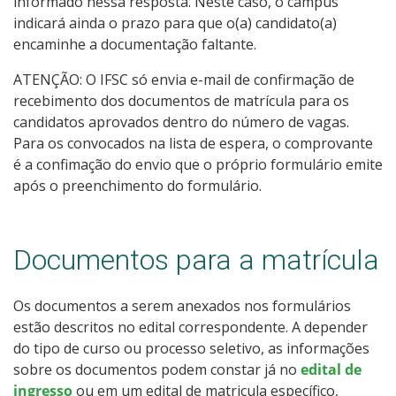
informado nessa resposta. Neste caso, o câmpus
indicará ainda o prazo para que o(a) candidato(a)
encaminhe a documentação faltante.
ATENÇÃO: O IFSC só envia e-mail de confirmação de
recebimento dos documentos de matrícula para os
candidatos aprovados dentro do número de vagas.
Para os convocados na lista de espera, o comprovante
é a confimação do envio que o próprio formulário emite
após o preenchimento do formulário.
Documentos para a matrícula
Os documentos a serem anexados nos formulários
estão descritos no edital correspondente. A depender
do tipo de curso ou processo seletivo, as informações
sobre os documentos podem constar já no
edital de
ingresso
ou em um edital de matricula específico,