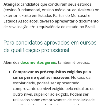
Atenção
: candidatos que concluíram seus estudos
(ensino fundamental, ensino médio ou equivalente) no
exterior, exceto em Estados Partes do Mercosul e
Estados Associados, deverão apresentar o documento
de revalidação e/ou equivalência de estudo no Brasil.
Para candidatos aprovados em cursos
de qualificação profissional
Além dos
documentos gerais
, também é preciso:
Comprovar os pré-requisitos exigidos pelo
curso para o qual se inscreveu
. No caso da
escolaridade, poderá ser apresentado
comprovante do nível exigido pelo edital ou de
outro nível, superior ao exigido. Podem ser
utilizados como comprovantes de escolaridade