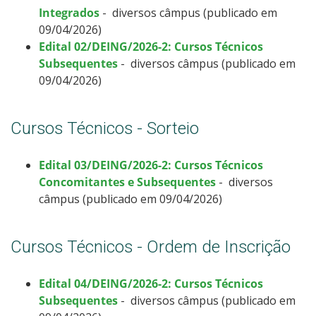
Integrados
- diversos câmpus (publicado em
09/04/2026)
Edital 02/DEING/2026-2: Cursos Técnicos
Subsequentes
- diversos câmpus (publicado em
09/04/2026)
Cursos Técnicos - Sorteio
Edital 03/DEING/2026-2: Cursos Técnicos
Concomitantes e Subsequentes
- diversos
câmpus (publicado em 09/04/2026)
Cursos Técnicos - Ordem de Inscrição
Edital 04/DEING/2026-2: Cursos Técnicos
Subsequentes
- diversos câmpus (publicado em