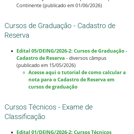
Continente (publicado em 01/06/2026)
Cursos de Graduação - Cadastro de
Reserva
Edital 05/DEING/2026-2: Cursos de Graduação -
Cadastro de Reserva
- diversos câmpus
(publicado em 15/05/2026)
Acesse aqui o tutorial de como calcular a
nota para o Cadastro de Reserva em
cursos de graduação
Cursos Técnicos - Exame de
Classificação
Edital 01/DEING/2026-2: Cursos Técnicos