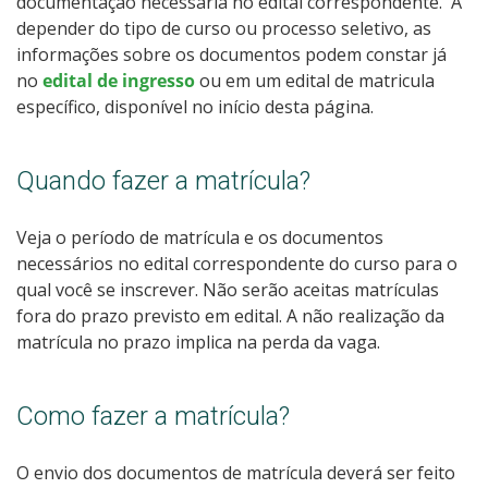
documentação necessária no
edital correspondente. A
depender do tipo de curso ou processo seletivo, as
informações sobre os documentos podem constar já
no
edital de ingresso
ou em um edital de matricula
específico, disponível no início desta página.
Quando fazer a matrícula?
Veja o período de matrícula e os documentos
necessários no
edital correspondente do curso para o
qual você se inscrever. Não serão aceitas matrículas
fora do prazo previsto em edital. A não realização da
matrícula no prazo implica na perda da vaga.
Como fazer a matrícula?
O envio dos documentos de matrícula deverá ser feito