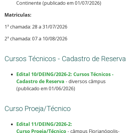
Continente (publicado em 01/07/2026)
Matriculas:
1ª chamada: 28 a 31/07/2026
2ª chamada: 07 a 10/08/2026
Cursos Técnicos - Cadastro de Reserva
Edital 10/DEING/2026-2: Cursos Técnicos -
Cadastro de Reserva
- diversos câmpus
(publicado em 01/06/2026)
Curso Proeja/Técnico
Edital 11/DEING/2026-2:
Curso Proeja/Técnico
- câmpus Florianópolis-