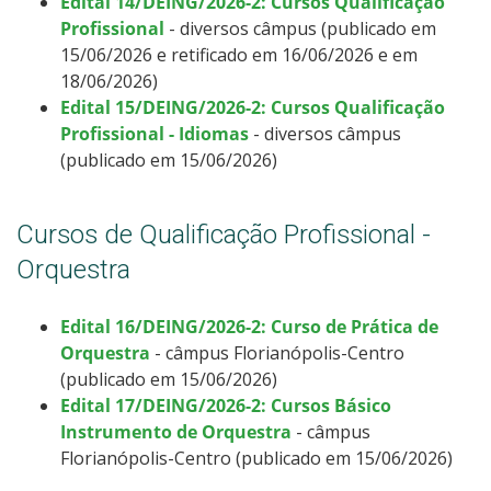
Edital 14/DEING/2026-2: Cursos Qualificação
Profissional
- diversos câmpus (publicado em
15/06/2026 e retificado em 16/06/2026 e em
18/06/2026)
Edital 15/DEING/2026-2: Cursos Qualificação
Profissional - Idiomas
- diversos câmpus
(publicado em 15/06/2026)
Cursos de Qualificação Profissional -
Orquestra
Edital 16/DEING/2026-2: Curso de Prática de
Orquestra
- câmpus Florianópolis-Centro
(publicado em 15/06/2026)
Edital 17/DEING/2026-2: Cursos Básico
Instrumento de Orquestra
- câmpus
Florianópolis-Centro (publicado em 15/06/2026)