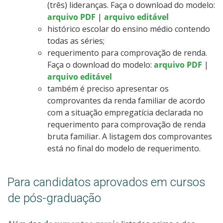
(três) lideranças. Faça o download do modelo:
arquivo PDF
|
arquivo editável
histórico escolar do ensino médio contendo
todas as séries;
requerimento para comprovação de renda.
Faça o download do modelo:
arquivo PDF
|
arquivo editável
também é preciso apresentar os
comprovantes da renda familiar de acordo
com a situação empregatícia declarada no
requerimento para comprovação de renda
bruta familiar. A listagem dos comprovantes
está no final do modelo de requerimento.
Para candidatos aprovados em cursos
de pós-graduação