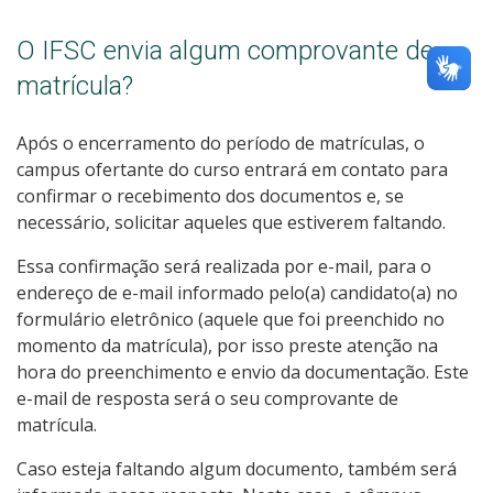
O IFSC envia algum comprovante de
matrícula?
Após o encerramento do período de matrículas, o
campus ofertante do curso entrará em contato para
confirmar o recebimento dos documentos e, se
necessário, solicitar aqueles que estiverem faltando.
Essa confirmação será realizada por e-mail, para o
endereço de e-mail informado pelo(a) candidato(a) no
formulário eletrônico (aquele que foi preenchido no
momento da matrícula), por isso preste atenção na
hora do preenchimento e envio da documentação. Este
e-mail de resposta será o seu comprovante de
matrícula.
Caso esteja faltando algum documento, também será