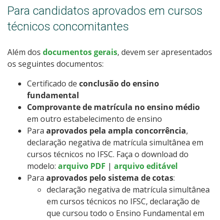
Para candidatos aprovados em cursos
técnicos concomitantes
Além dos
documentos gerais
, devem ser apresentados
os seguintes documentos:
Certificado de
conclusão do ensino
fundamental
Comprovante de matrícula no ensino médio
em outro estabelecimento de ensino
Para
aprovados pela ampla concorrência
,
declaração negativa de matrícula simultânea em
cursos técnicos no IFSC. Faça o download do
modelo:
arquivo PDF
|
arquivo editável
Para
aprovados pelo sistema de cotas
:
declaração negativa de matrícula simultânea
em cursos técnicos no IFSC, declaração de
que cursou todo o Ensino Fundamental em