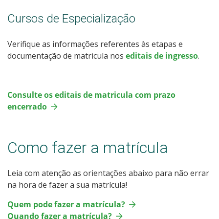
Cursos de Especialização
Verifique as informações referentes às etapas e
documentação de matricula nos
editais de ingresso
.
Consulte os editais de matricula com prazo
encerrado
Como fazer a matrícula
Leia com atenção as orientações abaixo para não errar
na hora de fazer a sua matrícula!
Quem pode fazer a matrícula?
Quando fazer a matrícula?