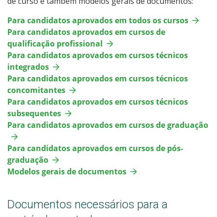
de curso e também modelos gerais de documentos:
Para candidatos aprovados em todos os cursos
Para candidatos aprovados em cursos de
qualificação profissional
Para candidatos aprovados em cursos técnicos
integrados
Para candidatos aprovados em cursos técnicos
concomitantes
Para candidatos aprovados em cursos técnicos
subsequentes
Para candidatos aprovados em cursos de graduação
Para candidatos aprovados em cursos de pós-
graduação
Modelos gerais de documentos
Documentos necessários para a