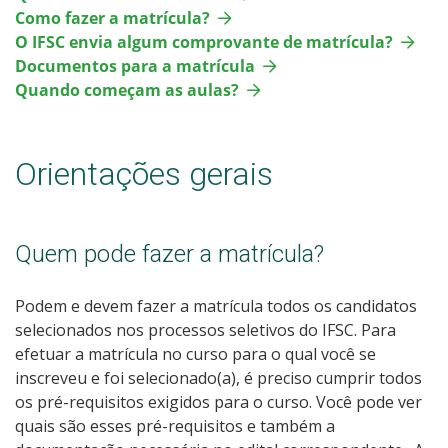
Como fazer a matrícula?
O IFSC envia algum comprovante de matrícula?
Documentos para a matrícula
Quando começam as aulas?
Orientações gerais
Quem pode fazer a matrícula?
Podem e devem fazer a matrícula todos os candidatos
selecionados nos processos seletivos do IFSC. Para
efetuar a matrícula no curso para o qual você se
inscreveu e foi selecionado(a), é preciso cumprir todos
os pré-requisitos exigidos para o curso. Você pode ver
quais são esses pré-requisitos e também a