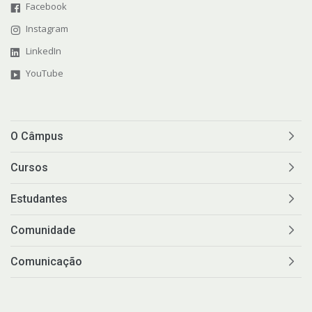
Facebook
Instagram
LinkedIn
YouTube
O Câmpus
Cursos
Estudantes
Comunidade
Comunicação