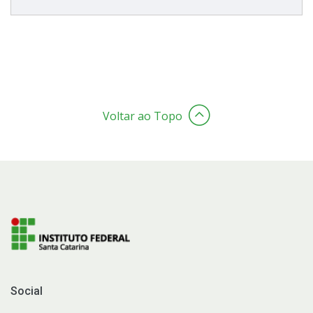
Voltar ao Topo
Social