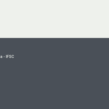
a - IFSC