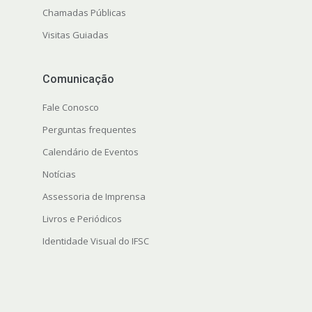
Chamadas Públicas
Visitas Guiadas
Comunicação
Fale Conosco
Perguntas frequentes
Calendário de Eventos
Notícias
Assessoria de Imprensa
Livros e Periódicos
Identidade Visual do IFSC