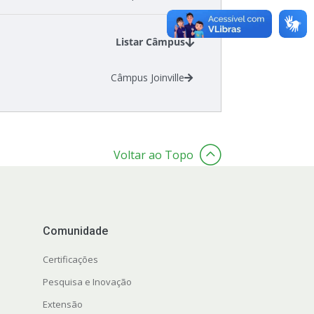
Listar Câmpus
Câmpus Joinville
Voltar ao Topo
Comunidade
Certificações
Pesquisa e Inovação
Extensão