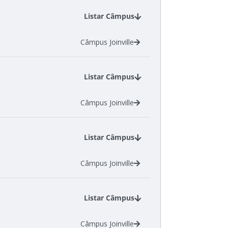
Listar Câmpus
Câmpus Joinville
Listar Câmpus
Câmpus Joinville
Listar Câmpus
Câmpus Joinville
Listar Câmpus
Câmpus Joinville