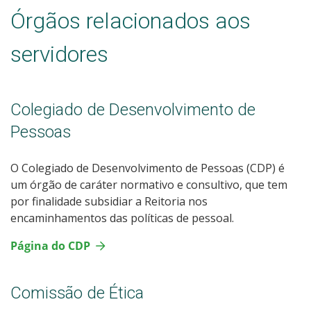
Órgãos relacionados aos
servidores
Colegiado de Desenvolvimento de
Pessoas
O Colegiado de Desenvolvimento de Pessoas (CDP) é
um órgão de caráter normativo e consultivo, que tem
por finalidade subsidiar a Reitoria nos
encaminhamentos das políticas de pessoal.
Página do CDP
Comissão de Ética