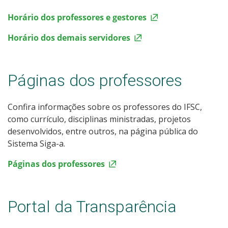
Horário dos professores e gestores
Horário dos demais servidores
Páginas dos professores
Confira informações sobre os professores do IFSC,
como currículo, disciplinas ministradas, projetos
desenvolvidos, entre outros, na página pública do
Sistema Siga-a.
Páginas dos professores
Portal da Transparência