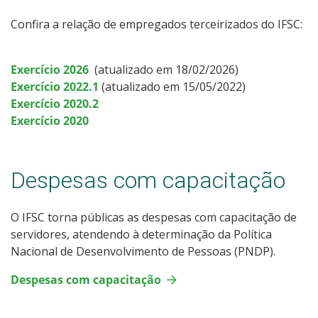
Confira a relação de empregados terceirizados do IFSC:
Exercício 2026
(atualizado em 18/02/2026)
Exercício 2022.1
(atualizado em 15/05/2022)
Exercício 2020.2
Exercício 2020
Despesas com capacitação
O IFSC torna públicas as despesas com capacitação de
servidores, atendendo à determinação da Política
Nacional de Desenvolvimento de Pessoas (PNDP).
Despesas com capacitação