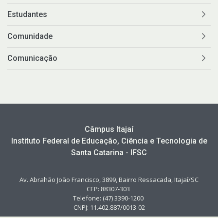
Estudantes
Comunidade
Comunicação
Câmpus Itajaí
Instituto Federal de Educação, Ciência e Tecnologia de
Santa Catarina - IFSC
Av. Abrahão João Francisco, 3899, Bairro Ressacada, Itajaí/SC
CEP: 88307-303
Telefone: (47) 3390-1200
CNPJ: 11.402.887/0013-02