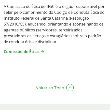
A Comissão de Ética do IFSC é o órgão responsável por
zelar pelo cumprimento do Código de Conduta Ética do
Instituto Federal de Santa Catarina (Resolução
57/2010/CS), educando, orientando e aconselhando os
agentes públicos (servidores, terceirizados,
prestadores de serviço e estagiários) sobre o padrão
de conduta ética e disciplinar.
Comissão de Ética
Voltar ao Topo