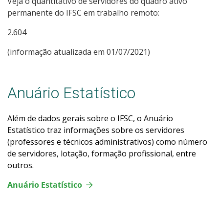
Veja o quantitativo de servidores do quadro ativo
permanente do IFSC em trabalho remoto:
2.604
(informação atualizada em 01/07/2021)
Anuário Estatístico
Além de dados gerais sobre o IFSC, o Anuário
Estatístico traz informações sobre os servidores
(professores e técnicos administrativos) como número
de servidores, lotação, formação profissional, entre
outros.
Anuário Estatístico