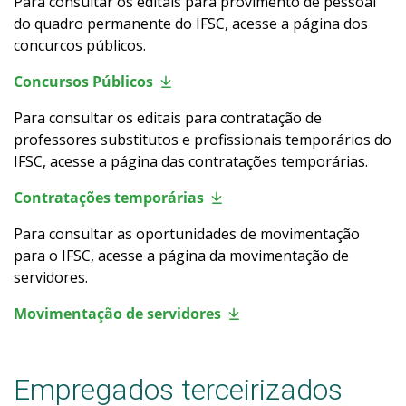
Para consultar os editais para provimento de pessoal
do quadro permanente do IFSC, acesse a página dos
concurcos públicos.
Concursos Públicos
Para consultar
os editais
para contratação de
professores substitutos e profissionais temporários do
IFSC, acesse a página das contratações temporárias
.
Contratações temporárias
Para consultar as oportunidades de movimentação
para o IFSC
, acesse a página da movimentação de
servidores
.
Movimentação de servidores
Empregados terceirizados