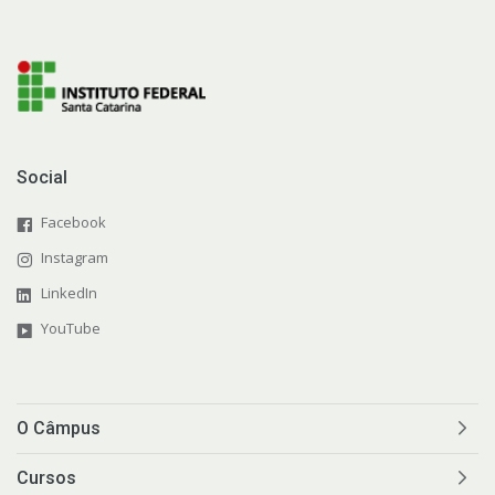
Social
Facebook
Instagram
LinkedIn
YouTube
O Câmpus
Cursos