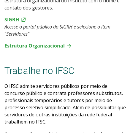
estrutura organizacional do Instituto com o nome e
contato dos gestores.
SIGRH
Acesse o portal público do SIGRH e selecione o item
"Servidores"
Estrutura Organizacional
Trabalhe no IFSC
O IFSC admite servidores públicos por meio de
concurso público e contrata professores substitutos,
profissionais temporários e tutores por meio de
processo seletivo simplificado. Além de possibilitar que
servidores de outras instituições da rede federal
trabalhem no IFSC.