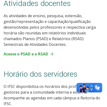
Atividades docentes
As atividades de ensino, pesquisa, extensão,
gestão/representação e capacitação/qualificação
desenvolvidas pelos professores e respectiva carga
horária são reunidas em relatórios individuais
chamados Planos (PSAD) e Relatórios (RSAD)
Semestrais de Atividades Docentes.
Acesse o PSAD e o RSAD
Horário dos servidores
O IFSC disponibiliza os horários dos professores e
gestores para a comunidade interna e externa.
Acompanhe as agendas em cada câmpus e Reitoria do
IFSC.