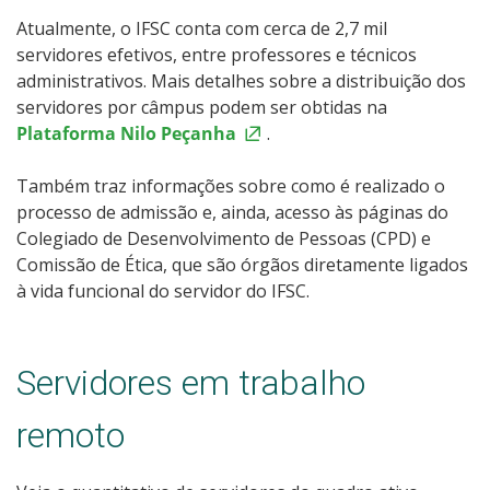
Atualmente, o IFSC conta com cerca de 2,7 mil
servidores efetivos, entre professores e técnicos
administrativos. Mais detalhes sobre a distribuição dos
servidores por câmpus podem ser obtidas na
Plataforma Nilo Peçanha
.
Também traz informações sobre como é realizado o
processo de admissão e, ainda, acesso às páginas do
Colegiado de Desenvolvimento de Pessoas (CPD) e
Comissão de Ética, que são órgãos diretamente ligados
à vida funcional do servidor do IFSC.
Servidores em trabalho
remoto