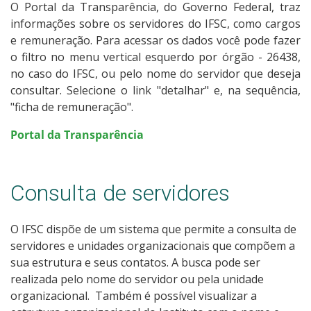
O Portal da Transparência, do Governo Federal, traz
informações sobre os servidores do IFSC, como cargos
e remuneração. Para acessar os dados você pode fazer
o filtro no menu vertical esquerdo por órgão - 26438,
no caso do IFSC, ou pelo nome do servidor que deseja
consultar. Selecione o link "detalhar" e, na sequência,
"ficha de remuneração".
Portal da Transparência
Consulta de servidores
O IFSC dispõe de um sistema que permite a consulta de
servidores e unidades organizacionais que compõem a
sua estrutura e seus contatos. A busca pode ser
realizada pelo nome do servidor ou pela unidade
organizacional. Também é possível visualizar a