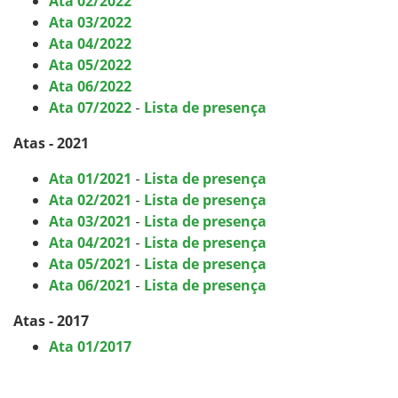
Ata 02/2022
Ata 03/2022
Ata 04/2022
Ata 05/2022
Ata 06/2022
Ata 07/2022
-
Lista de presença
Atas - 2021
Ata 01/2021
-
Lista de presença
Ata 02/2021
-
Lista de presença
Ata 03/2021
-
Lista de presença
Ata 04/2021
-
Lista de presença
Ata 05/2021
-
Lista de presença
Ata 06/2021
-
Lista de presença
Atas - 2017
Ata 01/2017