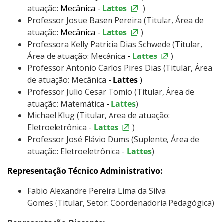
atuação:
Mecânica -
Lattes
)
Professor Josue Basen Pereira (Titular, Área de
atuação:
Mecânica -
Lattes
)
Professora Kelly Patricia Dias Schwede (Titular,
Área de atuação: Mecânica
-
Lattes
)
Professor Antonio Carlos Pires Dias (Titular, Área
de atuação: Mecânica
-
Lattes
)
Professor Julio Cesar Tomio (Titular, Área de
atuação: Matemática
-
Lattes
)
Michael Klug (Titular, Área de atuação:
Eletroeletrônica -
Lattes
)
Professor José Flávio Dums (Suplente, Área de
atuação: Eletroeletrônica -
Lattes
)
Representação Técnico Administrativo:
Fabio Alexandre Pereira Lima da Silva
Gomes (Titular, Setor: Coordenadoria Pedagógica)