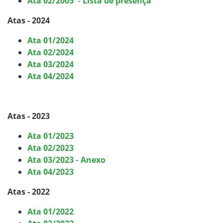
Ata 02/2005
-
Lista de presença
Atas - 2024
Ata 01/2024
Ata 02/2024
Ata 03/2024
Ata 04/2024
Atas - 2023
Ata 01/2023
Ata 02/2023
Ata 03/2023
-
Anexo
Ata 04/2023
Atas - 2022
Ata 01/2022