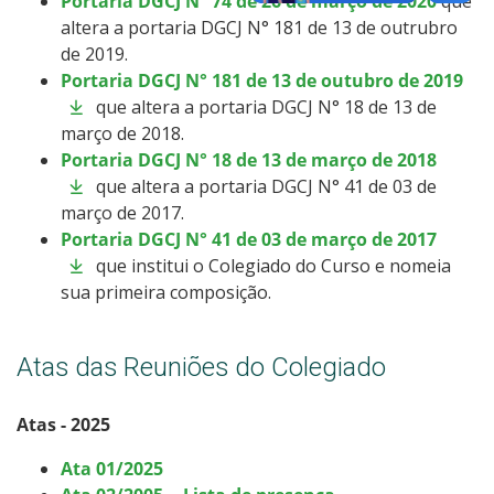
Portaria DGCJ N° 74 de 26 de março de 2020
que
altera a portaria DGCJ N° 181 de 13 de outrubro
de 2019.
Portaria DGCJ N° 181 de 13 de outubro de 2019
que altera a portaria DGCJ N° 18 de 13 de
março de 2018.
Portaria DGCJ N° 18 de 13 de março de 2018
que altera a portaria DGCJ N° 41 de 03 de
março de 2017.
Portaria DGCJ N° 41 de 03 de março de 2017
que institui o Colegiado do Curso e nomeia
sua primeira composição.
Atas das Reuniões do Colegiado
Atas - 2025
Ata 01/2025