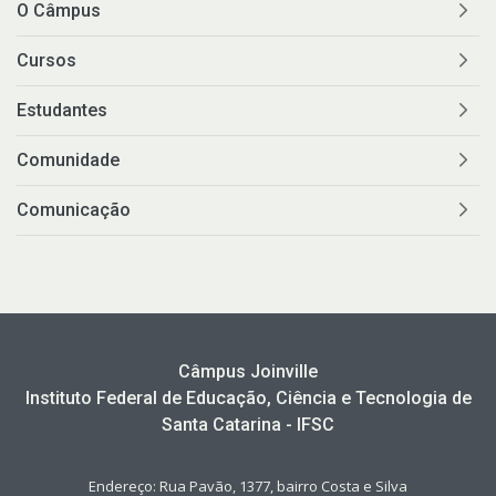
O Câmpus
Cursos
Estudantes
Comunidade
Comunicação
Câmpus Joinville
Instituto Federal de Educação, Ciência e Tecnologia de
Santa Catarina - IFSC
Endereço: Rua Pavão, 1377, bairro Costa e Silva