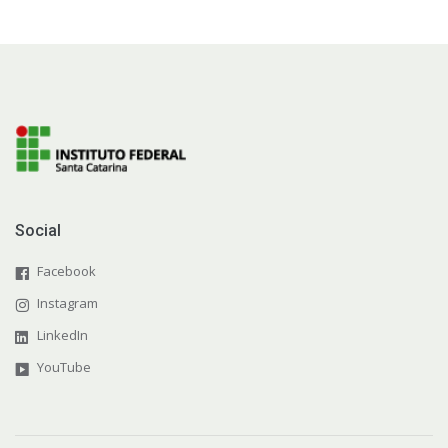
Social
Facebook
Instagram
LinkedIn
YouTube