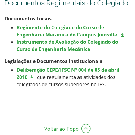
Documentos Regimentais do Colegiado
Documentos Locais
Regimento do Colegiado do Curso de
Engenharia Mecânica do Campus Joinville.
Instrumento de Avaliação do Colegiado do
Curso de Engenharia Mecânica
Legislações e Documentos Institucionais
Deliberação CEPE/IFSC N° 004 de 05 de abril
2010
que regulamenta as atividades dos
colegiados de cursos superiores no IFSC
Voltar ao Topo